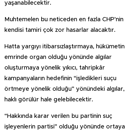
yaşanabilecektir.
Muhtemelen bu neticeden en fazla CHP’nin
kendisi tamiri çok zor hasarlar alacaktır.
Hatta yargıyı itibarsızlaştırmaya, hükümetin
emrinde organ olduğu yönünde algılar
oluşturmaya yönelik yıkıcı, tahripkâr
kampanyaların hedefinin “işledikleri suçu
örtmeye yönelik olduğu” yönündeki algılar,
haklı görülür hale gelebilecektir.
“Hakkında karar verilen bu partinin suç
işleyenlerin partisi” olduğu yönünde ortaya