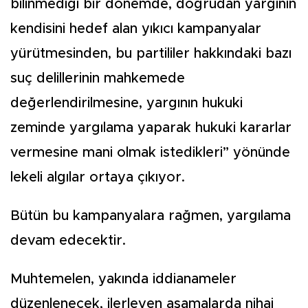
bilinmediği bir dönemde, doğrudan yargının
kendisini hedef alan yıkıcı kampanyalar
yürütmesinden, bu partililer hakkındaki bazı
suç delillerinin mahkemede
değerlendirilmesine, yargının hukuki
zeminde yargılama yaparak hukuki kararlar
vermesine mani olmak istedikleri” yönünde
lekeli algılar ortaya çıkıyor.
Bütün bu kampanyalara rağmen, yargılama
devam edecektir.
Muhtemelen, yakında iddianameler
düzenlenecek, ilerleyen aşamalarda nihai