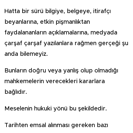
Hatta bir sürü bilgiye, belgeye, itirafçı
beyanlarına, etkin pişmanlıktan
faydalananların açıklamalarına, medyada
çarşaf çarşaf yazılanlara rağmen gerçeği şu
anda bilemeyiz.
Bunların doğru veya yanlış olup olmadığı
mahkemelerin verecekleri kararlara
bağlıdır.
Meselenin hukuki yönü bu şekildedir.
Tarihten emsal alınması gereken bazı