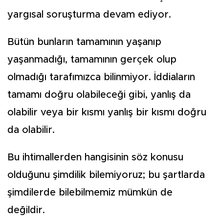
yargısal soruşturma devam ediyor.
Bütün bunların tamamının yaşanıp
yaşanmadığı, tamamının gerçek olup
olmadığı tarafımızca bilinmiyor. İddiaların
tamamı doğru olabileceği gibi, yanlış da
olabilir veya bir kısmı yanlış bir kısmı doğru
da olabilir.
Bu ihtimallerden hangisinin söz konusu
olduğunu şimdilik bilemiyoruz; bu şartlarda
şimdilerde bilebilmemiz mümkün de
değildir.