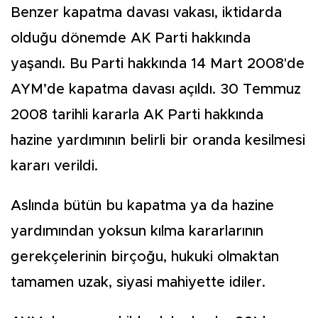
Benzer kapatma davası vakası, iktidarda
olduğu dönemde AK Parti hakkında
yaşandı. Bu Parti hakkında 14 Mart 2008'de
AYM’de kapatma davası açıldı. 30 Temmuz
2008 tarihli kararla AK Parti hakkında
hazine yardımının belirli bir oranda kesilmesi
kararı verildi.
Aslında bütün bu kapatma ya da hazine
yardımından yoksun kılma kararlarının
gerekçelerinin birçoğu, hukuki olmaktan
tamamen uzak, siyasi mahiyette idiler.