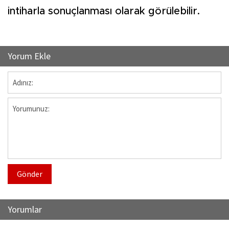
intiharla sonuçlanması olarak görülebilir.
Yorum Ekle
Gönder
Yorumlar