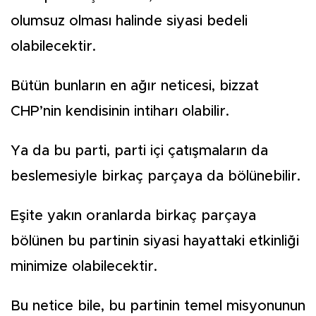
olumsuz olması halinde siyasi bedeli
olabilecektir.
Bütün bunların en ağır neticesi, bizzat
CHP’nin kendisinin intiharı olabilir.
Ya da bu parti, parti içi çatışmaların da
beslemesiyle birkaç parçaya da bölünebilir.
Eşite yakın oranlarda birkaç parçaya
bölünen bu partinin siyasi hayattaki etkinliği
minimize olabilecektir.
Bu netice bile, bu partinin temel misyonunun