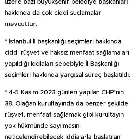
üzere bazı büyükşehir belediye başkanları
hakkında da çok ciddi suçlamalar
mevcuttur.
* İstanbul İl başkanlığı seçimleri hakkında
ciddi rüşvet ve haksız menfaat sağlamaları
yapıldığı iddiaları sebebiyle İl Başkanlığı
seçimleri hakkında yargısal süreç başlatıldı.
* 4-5 Kasım 2023 günleri yapılan CHP’nin
38. Olağan kurultayında da benzer şekilde
rüşvet, menfaat sağlamak gibi kurultayın
yok hükmünde sayılmasını
neticelendirebilecek iddialarla başlatılan