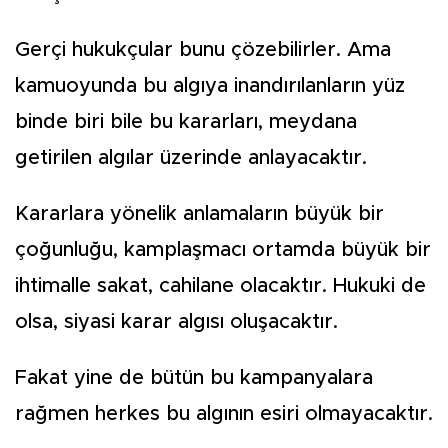
Gerçi hukukçular bunu çözebilirler. Ama
kamuoyunda bu algıya inandırılanların yüz
binde biri bile bu kararları, meydana
getirilen algılar üzerinde anlayacaktır.
Kararlara yönelik anlamaların büyük bir
çoğunluğu, kamplaşmacı ortamda büyük bir
ihtimalle sakat, cahilane olacaktır. Hukuki de
olsa, siyasi karar algısı oluşacaktır.
Fakat yine de bütün bu kampanyalara
rağmen herkes bu algının esiri olmayacaktır.