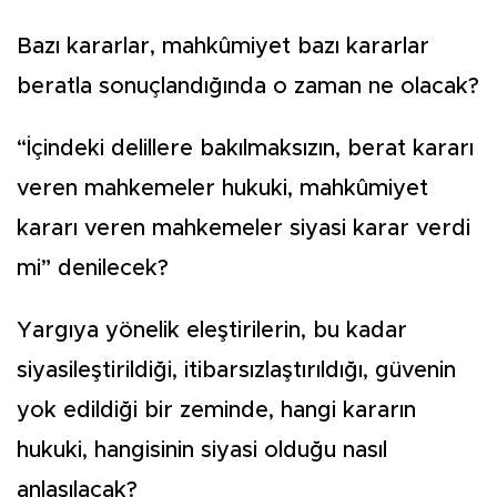
Bazı kararlar, mahkûmiyet bazı kararlar
beratla sonuçlandığında o zaman ne olacak?
“İçindeki delillere bakılmaksızın, berat kararı
veren mahkemeler hukuki, mahkûmiyet
kararı veren mahkemeler siyasi karar verdi
mi” denilecek?
Yargıya yönelik eleştirilerin, bu kadar
siyasileştirildiği, itibarsızlaştırıldığı, güvenin
yok edildiği bir zeminde, hangi kararın
hukuki, hangisinin siyasi olduğu nasıl
anlaşılacak?