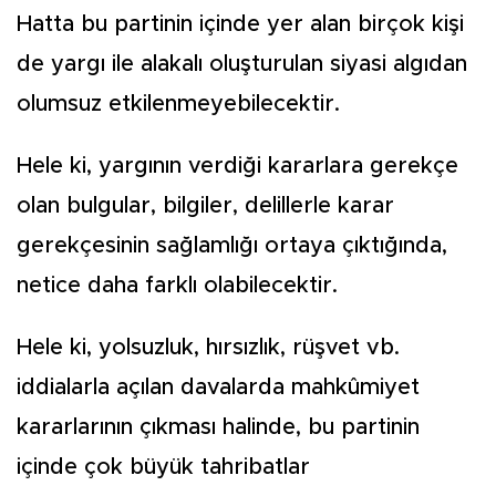
Hatta bu partinin içinde yer alan birçok kişi
de yargı ile alakalı oluşturulan siyasi algıdan
olumsuz etkilenmeyebilecektir.
Hele ki, yargının verdiği kararlara gerekçe
olan bulgular, bilgiler, delillerle karar
gerekçesinin sağlamlığı ortaya çıktığında,
netice daha farklı olabilecektir.
Hele ki, yolsuzluk, hırsızlık, rüşvet vb.
iddialarla açılan davalarda mahkûmiyet
kararlarının çıkması halinde, bu partinin
içinde çok büyük tahribatlar