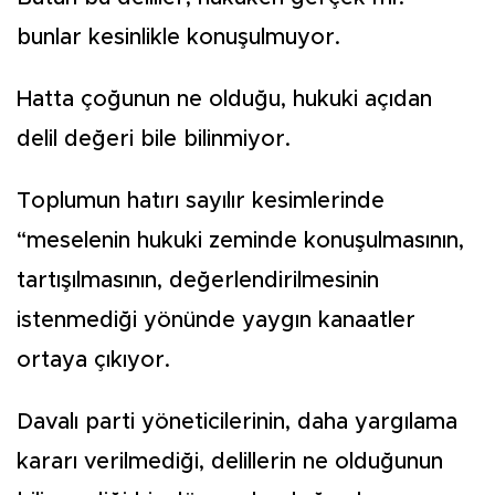
bunlar kesinlikle konuşulmuyor.
Hatta çoğunun ne olduğu, hukuki açıdan
delil değeri bile bilinmiyor.
Toplumun hatırı sayılır kesimlerinde
“meselenin hukuki zeminde konuşulmasının,
tartışılmasının, değerlendirilmesinin
istenmediği yönünde yaygın kanaatler
ortaya çıkıyor.
Davalı parti yöneticilerinin, daha yargılama
kararı verilmediği, delillerin ne olduğunun