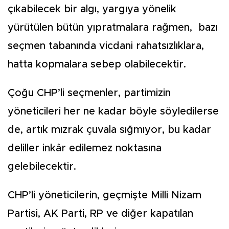
çıkabilecek bir algı, yargıya yönelik
yürütülen bütün yıpratmalara rağmen, bazı
seçmen tabanında vicdani rahatsızlıklara,
hatta kopmalara sebep olabilecektir.
Çoğu CHP’li seçmenler, partimizin
yöneticileri her ne kadar böyle söyledilerse
de, artık mızrak çuvala sığmıyor, bu kadar
deliller inkâr edilemez noktasına
gelebilecektir.
CHP’li yöneticilerin, geçmişte Milli Nizam
Partisi, AK Parti, RP ve diğer kapatılan