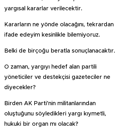
yargısal kararlar verilecektir.
Kararların ne yönde olacağını, tekrardan
ifade edeyim kesinlikle bilemiyoruz.
Belki de birçoğu beratla sonuçlanacaktır.
O zaman, yargıyı hedef alan partili
yöneticiler ve destekçisi gazeteciler ne
diyecekler?
Birden AK Parti’nin militanlarından
oluştuğunu söyledikleri yargı kıymetli,
hukuki bir organ mı olacak?