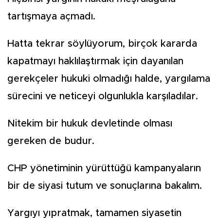
tartışmaya açmadı.
Hatta tekrar söylüyorum, birçok kararda
kapatmayı haklılaştırmak için dayanılan
gerekçeler hukuki olmadığı halde, yargılama
sürecini ve neticeyi olgunlukla karşıladılar.
Nitekim bir hukuk devletinde olması
gereken de budur.
CHP yönetiminin yürüttüğü kampanyaların
bir de siyasi tutum ve sonuçlarına bakalım.
Yargıyı yıpratmak, tamamen siyasetin