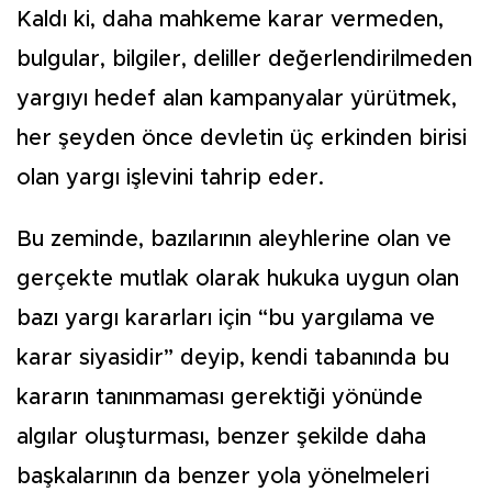
Kaldı ki, daha mahkeme karar vermeden,
bulgular, bilgiler, deliller değerlendirilmeden
yargıyı hedef alan kampanyalar yürütmek,
her şeyden önce devletin üç erkinden birisi
olan yargı işlevini tahrip eder.
Bu zeminde, bazılarının aleyhlerine olan ve
gerçekte mutlak olarak hukuka uygun olan
bazı yargı kararları için “bu yargılama ve
karar siyasidir” deyip, kendi tabanında bu
kararın tanınmaması gerektiği yönünde
algılar oluşturması, benzer şekilde daha
başkalarının da benzer yola yönelmeleri