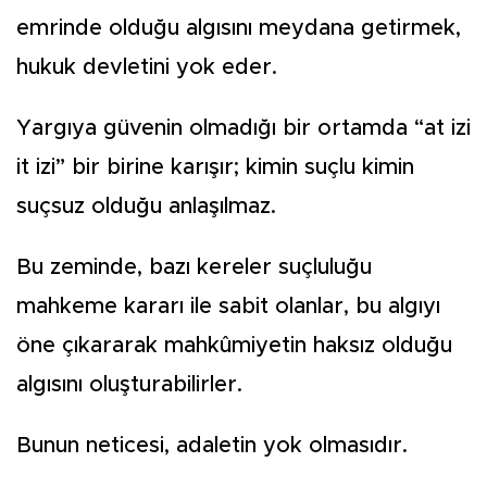
emrinde olduğu algısını meydana getirmek,
hukuk devletini yok eder.
Yargıya güvenin olmadığı bir ortamda “at izi
it izi” bir birine karışır; kimin suçlu kimin
suçsuz olduğu anlaşılmaz.
Bu zeminde, bazı kereler suçluluğu
mahkeme kararı ile sabit olanlar, bu algıyı
öne çıkararak mahkûmiyetin haksız olduğu
algısını oluşturabilirler.
Bunun neticesi, adaletin yok olmasıdır.