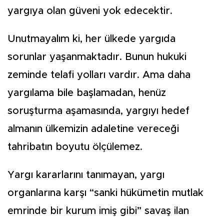
yargıya olan güveni yok edecektir.
Unutmayalım ki, her ülkede yargıda
sorunlar yaşanmaktadır. Bunun hukuki
zeminde telafi yolları vardır. Ama daha
yargılama bile başlamadan, henüz
soruşturma aşamasında, yargıyı hedef
almanın ülkemizin adaletine vereceği
tahribatın boyutu ölçülemez.
Yargı kararlarını tanımayan, yargı
organlarına karşı “sanki hükümetin mutlak
emrinde bir kurum imiş gibi” savaş ilan