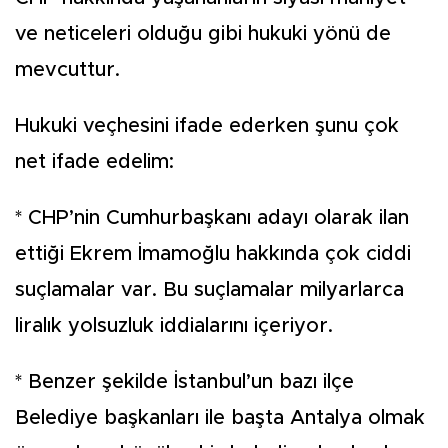
ve neticeleri olduğu gibi hukuki yönü de
mevcuttur.
Hukuki veçhesini ifade ederken şunu çok
net ifade edelim:
* CHP’nin Cumhurbaşkanı adayı olarak ilan
ettiği Ekrem İmamoğlu hakkında çok ciddi
suçlamalar var. Bu suçlamalar milyarlarca
liralık yolsuzluk iddialarını içeriyor.
* Benzer şekilde İstanbul’un bazı ilçe
Belediye başkanları ile başta Antalya olmak