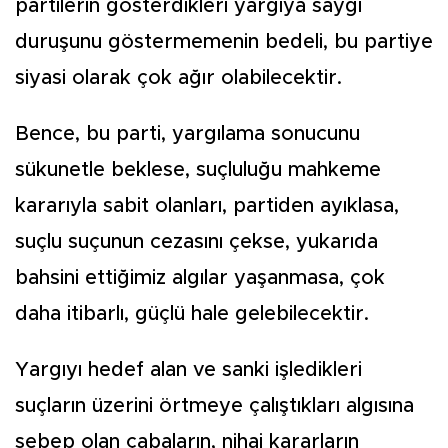
partilerin gösterdikleri yargıya saygı
duruşunu göstermemenin bedeli, bu partiye
siyasi olarak çok ağır olabilecektir.
Bence, bu parti, yargılama sonucunu
sükunetle beklese, suçluluğu mahkeme
kararıyla sabit olanları, partiden ayıklasa,
suçlu suçunun cezasını çekse, yukarıda
bahsini ettiğimiz algılar yaşanmasa, çok
daha itibarlı, güçlü hale gelebilecektir.
Yargıyı hedef alan ve sanki işledikleri
suçların üzerini örtmeye çalıştıkları algısına
sebep olan çabaların, nihai kararların