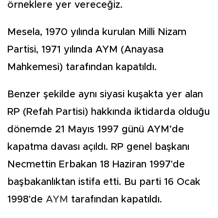
örneklere yer vereceğiz.
Mesela, 1970 yılında kurulan Milli Nizam
Partisi, 1971 yılında AYM (Anayasa
Mahkemesi) tarafından kapatıldı.
Benzer şekilde aynı siyasi kuşakta yer alan
RP (Refah Partisi) hakkında iktidarda olduğu
dönemde 21 Mayıs 1997 günü AYM’de
kapatma davası açıldı. RP genel başkanı
Necmettin Erbakan 18 Haziran 1997'de
başbakanlıktan istifa etti. Bu parti 16 Ocak
1998'de
AYM
tarafından kapatıldı.