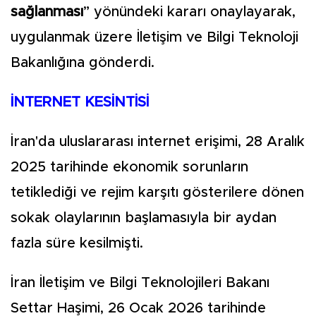
sağlanması
” yönündeki kararı onaylayarak,
uygulanmak üzere İletişim ve Bilgi Teknoloji
Bakanlığına gönderdi.
İNTERNET KESİNTİSİ
İran'da uluslararası internet erişimi, 28 Aralık
2025 tarihinde ekonomik sorunların
tetiklediği ve rejim karşıtı gösterilere dönen
sokak olaylarının başlamasıyla bir aydan
fazla süre kesilmişti.
İran İletişim ve Bilgi Teknolojileri Bakanı
Settar Haşimi, 26 Ocak 2026 tarihinde