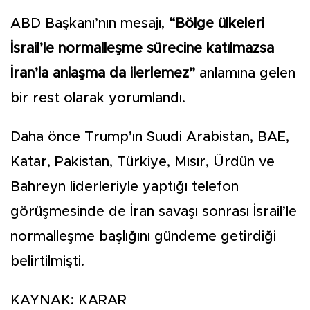
ABD Başkanı’nın mesajı,
“Bölge ülkeleri
İsrail’le normalleşme sürecine katılmazsa
İran’la anlaşma da ilerlemez”
anlamına gelen
bir rest olarak yorumlandı.
Daha önce Trump’ın Suudi Arabistan, BAE,
Katar, Pakistan, Türkiye, Mısır, Ürdün ve
Bahreyn liderleriyle yaptığı telefon
görüşmesinde de İran savaşı sonrası İsrail’le
normalleşme başlığını gündeme getirdiği
belirtilmişti.
KAYNAK: KARAR