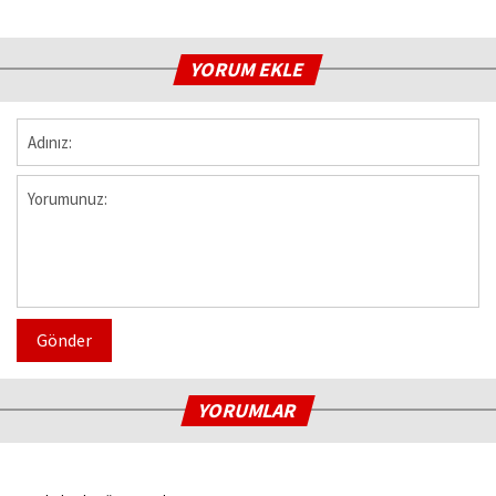
YORUM EKLE
Gönder
YORUMLAR