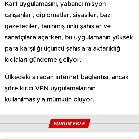
Kart uygulamasını, yabancı misyon
çalışanları, diplomatlar, siyasiler, bazı
gazeteciler, tanınmış ünlü şahıslar ve
sanatçılara açarken, bu uygulamanın yüksek
para karşılığı üçüncü şahıslara aktarıldığı
iddiaları gündeme geliyor.
Ülkedeki sıradan internet bağlantısı, ancak
şifre kırıcı VPN uygulamalarının
kullanılmasıyla mümkün oluyor.
YORUM EKLE