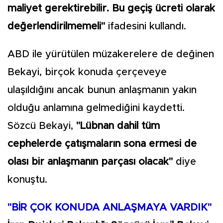
maliyet gerektirebilir. Bu geçiş ücreti olarak
değerlendirilmemeli"
ifadesini kullandı.
ABD ile yürütülen müzakerelere de değinen
Bekayi, birçok konuda çerçeveye
ulaşıldığını ancak bunun anlaşmanın yakın
olduğu anlamına gelmediğini kaydetti.
Sözcü Bekayi,
"Lübnan dahil tüm
cephelerde çatışmaların sona ermesi de
olası bir anlaşmanın parçası olacak"
diye
konuştu.
"BİR ÇOK KONUDA ANLAŞMAYA VARDIK"