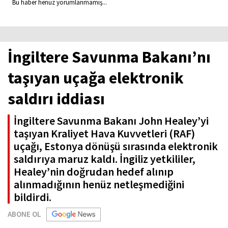
Bu haber henüz yorumlanmamış...
İngiltere Savunma Bakanı’nı
taşıyan uçağa elektronik
saldırı iddiası
İngiltere Savunma Bakanı John Healey’yi
taşıyan Kraliyet Hava Kuvvetleri (RAF)
uçağı, Estonya dönüşü sırasında elektronik
saldırıya maruz kaldı. İngiliz yetkililer,
Healey’nin doğrudan hedef alınıp
alınmadığının henüz netleşmediğini
bildirdi.
ABONE OL