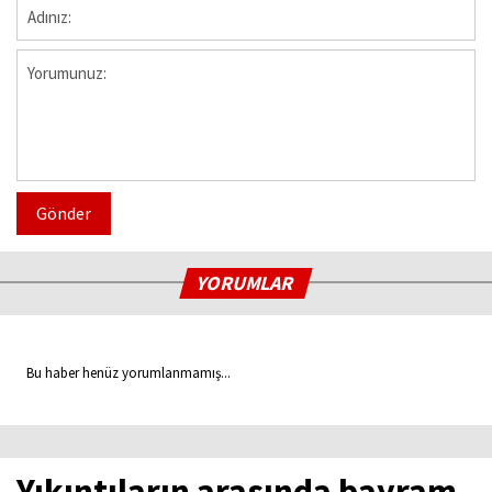
Gönder
YORUMLAR
Bu haber henüz yorumlanmamış...
Yıkıntıların arasında bayram