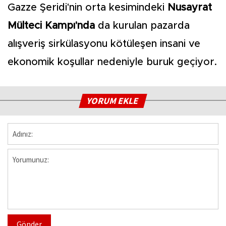
Gazze Şeridi'nin orta kesimindeki
Nusayrat
Mülteci Kampı'nda
da kurulan pazarda
alışveriş sirkülasyonu kötüleşen insani ve
ekonomik koşullar nedeniyle buruk geçiyor.
YORUM EKLE
Gönder