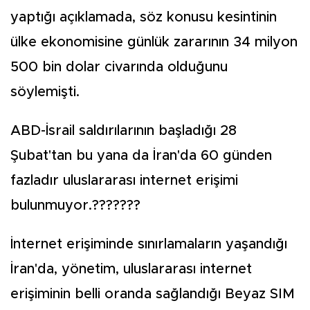
yaptığı açıklamada, söz konusu kesintinin
ülke ekonomisine günlük zararının 34 milyon
500 bin dolar civarında olduğunu
söylemişti.
ABD-İsrail saldırılarının başladığı 28
Şubat'tan bu yana da İran'da 60 günden
fazladır uluslararası internet erişimi
bulunmuyor.???????
İnternet erişiminde sınırlamaların yaşandığı
İran'da, yönetim, uluslararası internet
erişiminin belli oranda sağlandığı Beyaz SIM