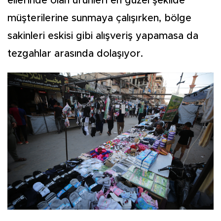
ellerinde olan ürünleri en güzel şekilde
müşterilerine sunmaya çalışırken, bölge
sakinleri eskisi gibi alışveriş yapamasa da
tezgahlar arasında dolaşıyor.