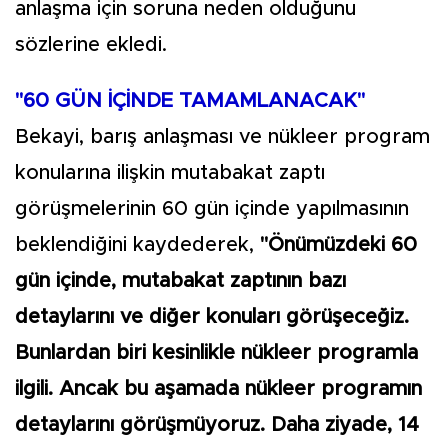
anlaşma için soruna neden olduğunu
sözlerine ekledi.
"60 GÜN İÇİNDE TAMAMLANACAK"
Bekayi, barış anlaşması ve nükleer program
konularına ilişkin mutabakat zaptı
görüşmelerinin 60 gün içinde yapılmasının
beklendiğini kaydederek,
"Önümüzdeki 60
gün içinde, mutabakat zaptının bazı
detaylarını ve diğer konuları görüşeceğiz.
Bunlardan biri kesinlikle nükleer programla
ilgili. Ancak bu aşamada nükleer programın
detaylarını görüşmüyoruz. Daha ziyade, 14