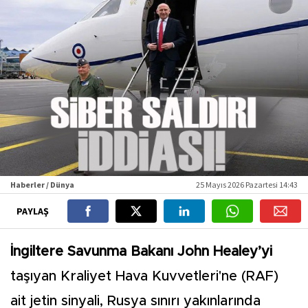
Haberler / Dünya
25 Mayıs 2026 Pazartesi 14:43
PAYLAŞ
İngiltere Savunma Bakanı John Healey’yi
taşıyan Kraliyet Hava Kuvvetleri'ne (RAF)
ait jetin sinyali, Rusya sınırı yakınlarında