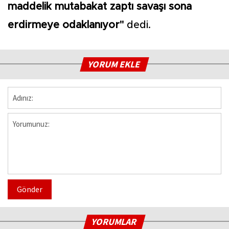
maddelik mutabakat zaptı savaşı sona
erdirmeye odaklanıyor"
dedi.
YORUM EKLE
Gönder
YORUMLAR