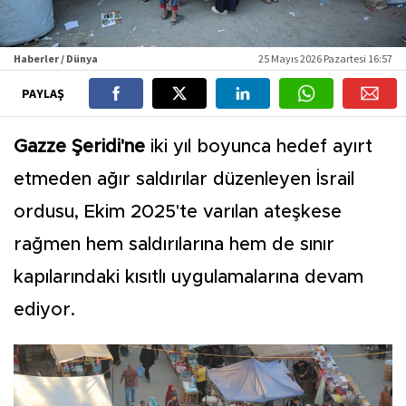
Haberler / Dünya
25 Mayıs 2026 Pazartesi 16:57
PAYLAŞ
Gazze Şeridi'ne
iki yıl boyunca hedef ayırt
etmeden ağır saldırılar düzenleyen İsrail
ordusu, Ekim 2025'te varılan ateşkese
rağmen hem saldırılarına hem de sınır
kapılarındaki kısıtlı uygulamalarına devam
ediyor.