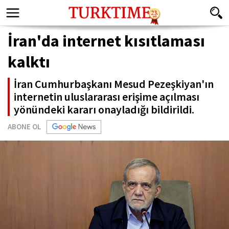
İran'da internet kısıtlaması
kalktı
İran Cumhurbaşkanı Mesud Pezeşkiyan'ın
internetin uluslararası erişime açılması
yönündeki kararı onayladığı bildirildi.
ABONE OL