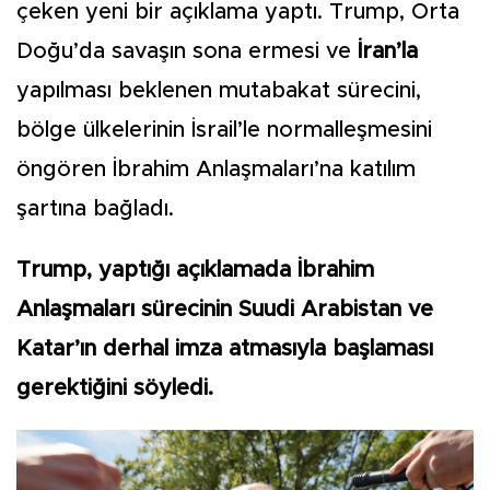
çeken yeni bir açıklama yaptı. Trump, Orta
Doğu’da savaşın sona ermesi ve
İran’la
yapılması beklenen mutabakat sürecini,
bölge ülkelerinin İsrail’le normalleşmesini
öngören İbrahim Anlaşmaları’na katılım
şartına bağladı.
Trump, yaptığı açıklamada İbrahim
Anlaşmaları sürecinin Suudi Arabistan ve
Katar’ın derhal imza atmasıyla başlaması
gerektiğini söyledi.