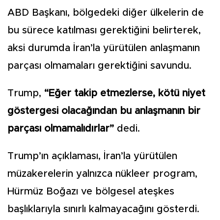
ABD Başkanı, bölgedeki diğer ülkelerin de
bu sürece katılması gerektiğini belirterek,
aksi durumda İran’la yürütülen anlaşmanın
parçası olmamaları gerektiğini savundu.
Trump,
“Eğer takip etmezlerse, kötü niyet
göstergesi olacağından bu anlaşmanın bir
parçası olmamalıdırlar”
dedi.
Trump’ın açıklaması, İran’la yürütülen
müzakerelerin yalnızca nükleer program,
Hürmüz Boğazı ve bölgesel ateşkes
başlıklarıyla sınırlı kalmayacağını gösterdi.