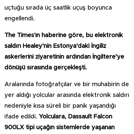
uçtuğu sırada üç saatlik uçuş boyunca
engellendi.
The Times'ın haberine göre, bu elektronik
saldırı Healey’nin Estonya’daki İngiliz
askerlerini ziyaretinin ardından İngiltere’ye
dönüşü sırasında gerçekleşti.
Aralarında fotoğrafçılar ve bir muhabirin de
yer aldığı yolcular arasında elektronik saldırı
nedeniyle kısa süreli bir panik yaşandığı
ifade edildi.
Yolculara, Dassault Falcon
900LX tipi uçağın sistemlerde yaşanan