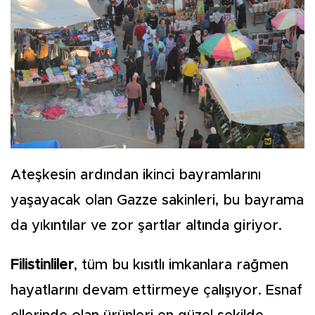
Ateşkesin ardından ikinci bayramlarını
yaşayacak olan Gazze sakinleri, bu bayrama
da yıkıntılar ve zor şartlar altında giriyor.
Filistinliler
, tüm bu kısıtlı imkanlara rağmen
hayatlarını devam ettirmeye çalışıyor. Esnaf