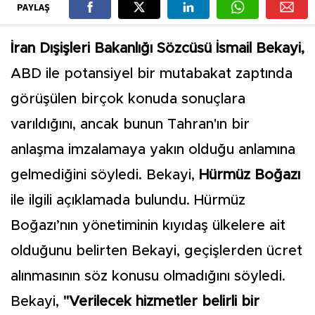
PAYLAŞ
İran Dışişleri Bakanlığı Sözcüsü İsmail Bekayi,
ABD ile potansiyel bir mutabakat zaptında
görüşülen birçok konuda sonuçlara
varıldığını, ancak bunun Tahran'ın bir
anlaşma imzalamaya yakın olduğu anlamına
gelmediğini söyledi. Bekayi,
Hürmüz Boğazı
ile ilgili açıklamada bulundu. Hürmüz
Boğazı’nın yönetiminin kıyıdaş ülkelere ait
olduğunu belirten Bekayi, geçişlerden ücret
alınmasının söz konusu olmadığını söyledi.
Bekayi,
"Verilecek hizmetler belirli bir