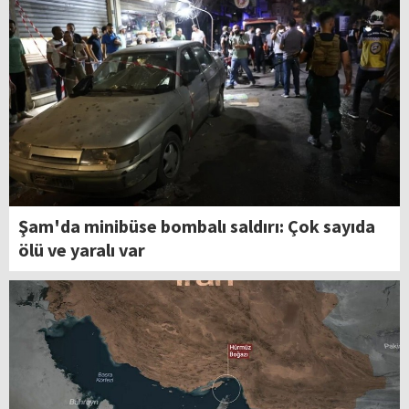
Şam'da minibüse bombalı saldırı: Çok sayıda
ölü ve yaralı var