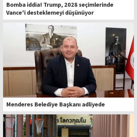
Bomba iddia! Trump, 2028 seçimlerinde
Vance'i desteklemeyi düşünüyor
Menderes Belediye Başkanı adliyede