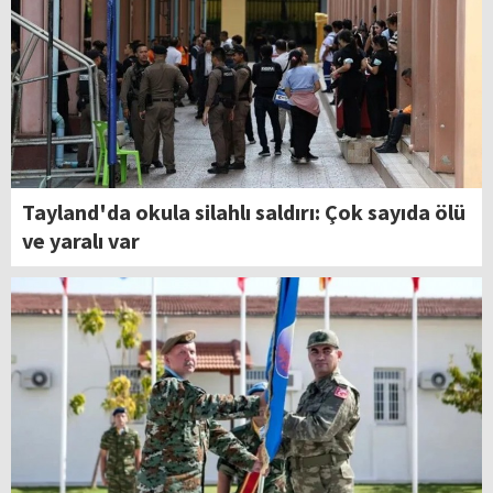
Tayland'da okula silahlı saldırı: Çok sayıda ölü
ve yaralı var