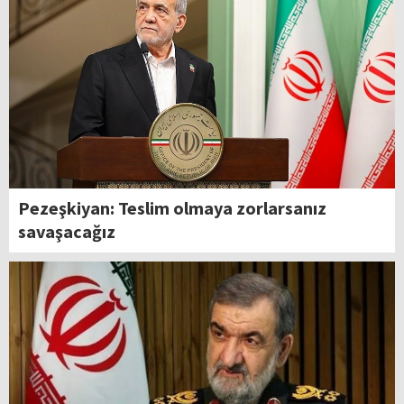
Pezeşkiyan: Teslim olmaya zorlarsanız
savaşacağız