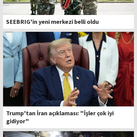
SEEBRIG'in yeni merkezi belli oldu
Trump'tan İran açıklaması: "İşler çok iyi
gidiyor"