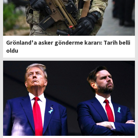
Grönland'a asker gönderme kararı: Tarih belli
oldu