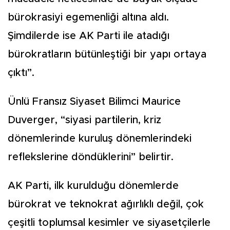
bürokrasiyi egemenliği altına aldı.
Şimdilerde ise AK Parti ile atadığı
bürokratların bütünleştiği bir yapı ortaya
çıktı”.
Ünlü Fransız Siyaset Bilimci Maurice
Duverger, “siyasi partilerin, kriz
dönemlerinde kuruluş dönemlerindeki
reflekslerine döndüklerini” belirtir.
AK Parti, ilk kurulduğu dönemlerde
bürokrat ve teknokrat ağırlıklı değil, çok
çeşitli toplumsal kesimler ve siyasetçilerle