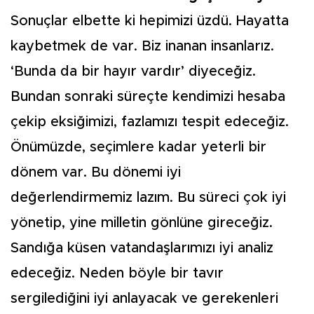
Sonuçlar elbette ki hepimizi üzdü. Hayatta
kaybetmek de var. Biz inanan insanlarız.
‘Bunda da bir hayır vardır’ diyeceğiz.
Bundan sonraki süreçte kendimizi hesaba
çekip eksiğimizi, fazlamızı tespit edeceğiz.
Önümüzde, seçimlere kadar yeterli bir
dönem var. Bu dönemi iyi
değerlendirmemiz lazım. Bu süreci çok iyi
yönetip, yine milletin gönlüne gireceğiz.
Sandığa küsen vatandaşlarımızı iyi analiz
edeceğiz. Neden böyle bir tavır
sergilediğini iyi anlayacak ve gerekenleri