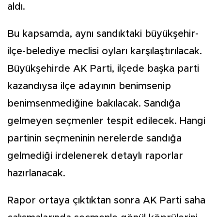
aldı.
Bu kapsamda, aynı sandıktaki büyükşehir-
ilçe-belediye meclisi oyları karşılaştırılacak.
Büyükşehirde AK Parti, ilçede başka parti
kazandıysa ilçe adayının benimsenip
benimsenmediğine bakılacak. Sandığa
gelmeyen seçmenler tespit edilecek. Hangi
partinin seçmeninin nerelerde sandığa
gelmediği irdelenerek detaylı raporlar
hazırlanacak.
Rapor ortaya çıktıktan sonra AK Parti saha