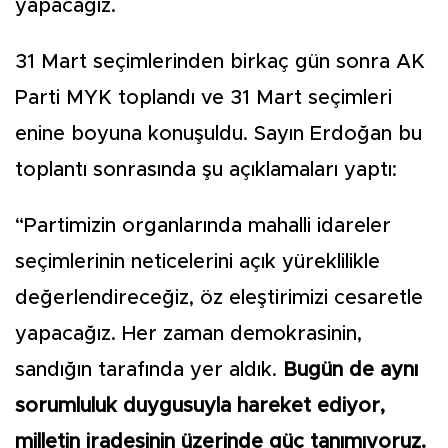
yapacağız.
31 Mart seçimlerinden birkaç gün sonra AK
Parti MYK toplandı ve 31 Mart seçimleri
enine boyuna konuşuldu. Sayın Erdoğan bu
toplantı sonrasında şu açıklamaları yaptı:
“Partimizin organlarında mahalli idareler
seçimlerinin neticelerini açık yüreklilikle
değerlendireceğiz, öz eleştirimizi cesaretle
yapacağız. Her zaman demokrasinin,
sandığın tarafında yer aldık.
Bugün de aynı
sorumluluk duygusuyla hareket ediyor,
milletin iradesinin üzerinde güç tanımıyoruz.