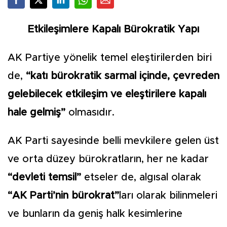
Etkileşimlere Kapalı Bürokratik Yapı
AK Partiye yönelik temel eleştirilerden biri
de,
“katı bürokratik sarmal içinde, çevreden
gelebilecek etkileşim ve eleştirilere kapalı
hale gelmiş”
olmasıdır.
AK Parti sayesinde belli mevkilere gelen üst
ve orta düzey bürokratların, her ne kadar
“devleti temsil”
etseler de, algısal olarak
“AK Parti’nin bürokrat”
ları olarak bilinmeleri
ve bunların da geniş halk kesimlerine