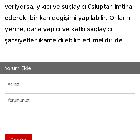
veriyorsa, yıkıcı ve suçlayıcı üsluptan imtina
ederek, bir kan değişimi yapılabilir. Onların
yerine, daha yapıcı ve katkı sağlayıcı
şahsiyetler ikame dilebilir; edilmelidir de.
Yorum Ekle