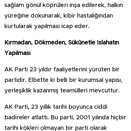
sağlam gönül köprüleri inşa edilerek, halkın
yüreğine dokunarak, kibir hastalığından
kurtularak yapılması icap eder.
Kırmadan, Dökmeden, Sükûnetle Islahatın
Yapılması
AK Parti 23 yıldır faaliyetlerini yürüten bir
partidir. Elbette ki belli bir kurumsal yapısı,
yerleşiklik kazanmış teamülleri mevcuttur.
AK Parti, 23 yıllık tarihi boyunca ciddi
badireler atlattı. Bu parti, 2001 yılında hiçbir
tarihi kökleri olmayan bir parti olarak