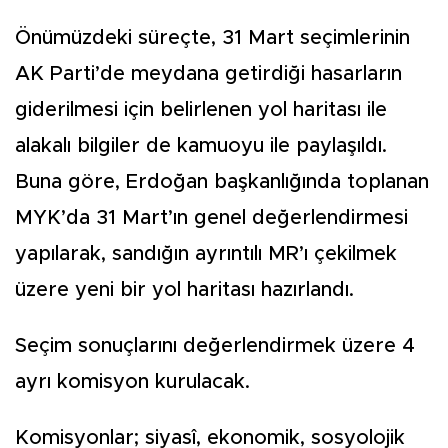
Önümüzdeki süreçte, 31 Mart seçimlerinin
AK Parti’de meydana getirdiği hasarların
giderilmesi için belirlenen yol haritası ile
alakalı bilgiler de kamuoyu ile paylaşıldı.
Buna göre, Erdoğan başkanlığında toplanan
MYK’da 31 Mart’ın genel değerlendirmesi
yapılarak, sandığın ayrıntılı MR’ı çekilmek
üzere yeni bir yol haritası hazırlandı.
Seçim sonuçlarını değerlendirmek üzere 4
ayrı komisyon kurulacak.
Komisyonlar; siyasî, ekonomik, sosyolojik