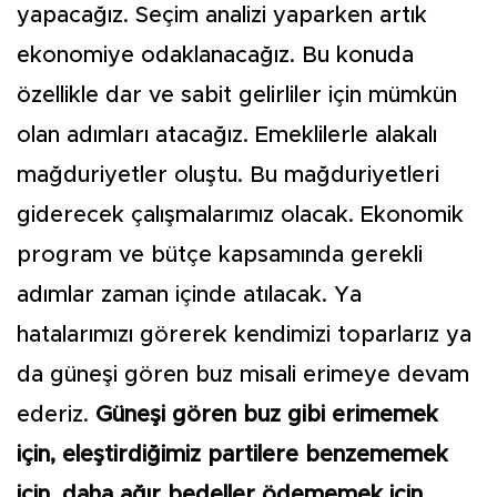
yapacağız. Seçim analizi yaparken artık
ekonomiye odaklanacağız. Bu konuda
özellikle dar ve sabit gelirliler için mümkün
olan adımları atacağız. Emeklilerle alakalı
mağduriyetler oluştu. Bu mağduriyetleri
giderecek çalışmalarımız olacak. Ekonomik
program ve bütçe kapsamında gerekli
adımlar zaman içinde atılacak. Ya
hatalarımızı görerek kendimizi toparlarız ya
da güneşi gören buz misali erimeye devam
ederiz.
Güneşi gören buz gibi erimemek
için, eleştirdiğimiz partilere benzememek
için, daha ağır bedeller ödememek için