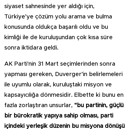
siyaset sahnesinde yer aldığı için,
Türkiye’ye çözüm yolu arama ve bulma
konusunda oldukça başarılı oldu ve bu
kimliği ile de kuruluşundan çok kısa süre
sonra iktidara geldi.
AK Parti'nin 31 Mart seçimlerinden sonra
yapması gereken, Duverger’in belirlemeleri
ile uyumlu olarak, kuruluştaki misyon ve
kapsayıcılığa dönmesidir. Elbette ki bunu en
fazla zorlaştıran unsurlar,
“bu partinin, güçlü
bir bürokratik yapıya sahip olması, parti
içindeki yerleşik düzenin bu misyona dönüşü