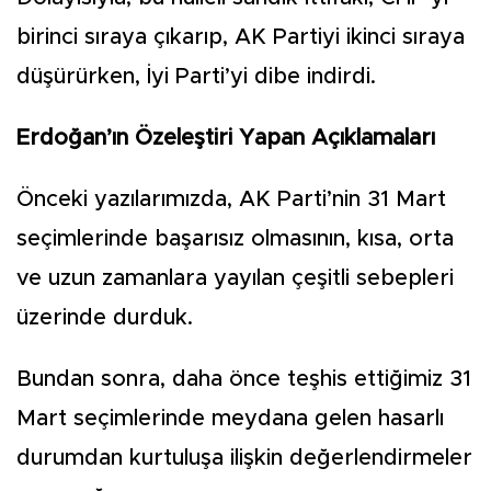
birinci sıraya çıkarıp, AK Partiyi ikinci sıraya
düşürürken, İyi Parti’yi dibe indirdi.
Erdoğan’ın Özeleştiri Yapan Açıklamaları
Önceki yazılarımızda, AK Parti’nin 31 Mart
seçimlerinde başarısız olmasının, kısa, orta
ve uzun zamanlara yayılan çeşitli sebepleri
üzerinde durduk.
Bundan sonra, daha önce teşhis ettiğimiz 31
Mart seçimlerinde meydana gelen hasarlı
durumdan kurtuluşa ilişkin değerlendirmeler