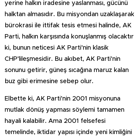
yerine halkın iradesine yaslanması, gücünü
halktan almasıdır. Bu misyondan uzaklaşarak
bürokrasi ile ittifak tesis etmesi halinde, AK
Parti, halkın karşısında konuşlanmış olacaktır
ki, bunun neticesi AK Parti’nin klasik
CHP’lileşmesidir. Bu akıbet, AK Parti’nin
sonunu getirir, güneş sıcağına maruz kalan
buz gibi erimesine sebep olur.
Elbette ki, AK Parti’nin 2001 misyonuna
mutlak dönüş yapması söylemi tamamen
hayali kalabilir. Ama 2001 felsefesi
temelinde, iktidar yapısı içinde yeni kimliğini