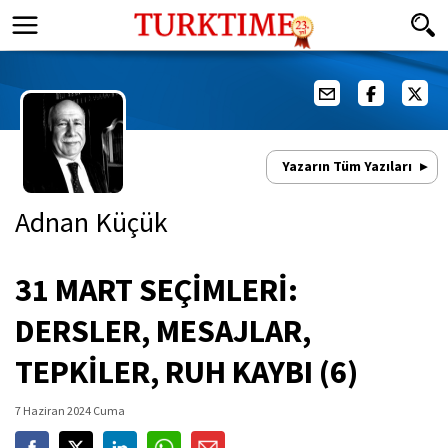
Yazarın Tüm Yazıları
Adnan Küçük
31 MART SEÇİMLERİ:
DERSLER, MESAJLAR,
TEPKİLER, RUH KAYBI (6)
7 Haziran 2024 Cuma