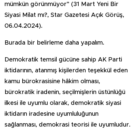
mümkün görünmüyor” (31 Mart Yeni Bir
Siyasi Milat mı?, Star Gazetesi Açık Görüş,
06.04.2024).
Burada bir belirleme daha yapalım.
Demokratik temsil gücüne sahip AK Parti
iktidarının, atanmış kişilerden teşekkül eden
kamu bürokrasisine hâkim olması,
bürokratik iradenin, seçilmişlerin üstünlüğü
ilkesi ile uyumlu olarak, demokratik siyasi
iktidarın iradesine uyumluluğunun
sağlanması, demokrasi teorisi ile uyumludur.