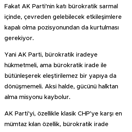
Fakat AK Parti’nin katı bürokratik sarmal
içinde, çevreden gelebilecek etkileşimlere
kapalı olma pozisyonundan da kurtulması
gerekiyor.
Yani AK Parti, bürokratik iradeye
hükmetmeli, ama bürokratik irade ile
bütünleşerek eleştirilemez bir yapıya da
dönüşmemeli. Aksi halde, gücünü halktan
alma misyonu kaybolur.
AK Parti’yi, özellikle klasik CHP’ye karşı en
mümtaz kılan özellik, bürokratik irade