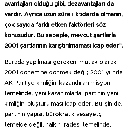
avantajları olduğu gibi, dezavantajları da
vardır. Ayrıca uzun süreli iktidarda olmanın,
çok sayıda farklı etken faktörleri söz
konusudur. Bu sebeple, mevcut şartlarla
2001 şartlarının karıştırılmaması icap eder”.
Burada yapılması gereken, mutlak olarak
2001 dönemine dönmek değil; 2001 yılında
AK Partiye kimliğini kazandıran misyon
temelinde, yeni kazanımlarla, partinin yeni
kimliğini oluşturulması icap eder. Bu işin de,
partinin yapısı, bürokratik vesayetçi
temelde değil, halkın iradesi temelinde,