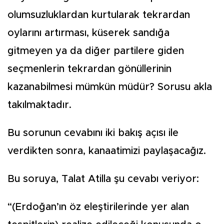
olumsuzluklardan kurtularak tekrardan
oylarını artırması, küserek sandığa
gitmeyen ya da diğer partilere giden
seçmenlerin tekrardan gönüllerinin
kazanabilmesi mümkün müdür? Sorusu akla
takılmaktadır.
Bu sorunun cevabını iki bakış açısı ile
verdikten sonra, kanaatimizi paylaşacağız.
Bu soruya, Talat Atilla şu cevabı veriyor:
“(Erdoğan’ın öz eleştirilerinde yer alan