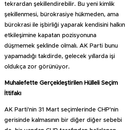
tekrardan şekillendirebilir. Bu yeni kimlik
şekillenmesi, bürokrasiye hükmeden, ama
bürokrasi ile işbirliği yaparak kendisini halkın
etkileşimine kapatan pozisyonuna
düşmemek şeklinde olmalı. AK Parti bunu
yapamadığı takdirde, gelecek yıllarda işi
oldukça zor görünüyor.
Muhalefette Gerçekleştirilen Hülleli Seçim
İttifakı
AK Parti’nin 31 Mart seçimlerinde CHP’nin
gerisinde kalmasının bir diğer diğer sebebi