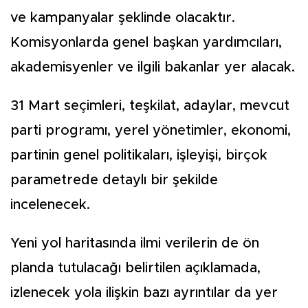
ve kampanyalar şeklinde olacaktır.
Komisyonlarda genel başkan yardımcıları,
akademisyenler ve ilgili bakanlar yer alacak.
31 Mart seçimleri, teşkilat, adaylar, mevcut
parti programı, yerel yönetimler, ekonomi,
partinin genel politikaları, işleyişi, birçok
parametrede detaylı bir şekilde
incelenecek.
Yeni yol haritasında ilmi verilerin de ön
planda tutulacağı belirtilen açıklamada,
izlenecek yola ilişkin bazı ayrıntılar da yer