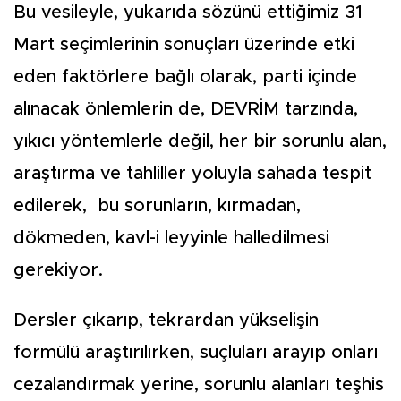
Bu vesileyle, yukarıda sözünü ettiğimiz 31
Mart seçimlerinin sonuçları üzerinde etki
eden faktörlere bağlı olarak, parti içinde
alınacak önlemlerin de, DEVRİM tarzında,
yıkıcı yöntemlerle değil, her bir sorunlu alan,
araştırma ve tahliller yoluyla sahada tespit
edilerek, bu sorunların, kırmadan,
dökmeden, kavl-i leyyinle halledilmesi
gerekiyor.
Dersler çıkarıp, tekrardan yükselişin
formülü araştırılırken, suçluları arayıp onları
cezalandırmak yerine, sorunlu alanları teşhis