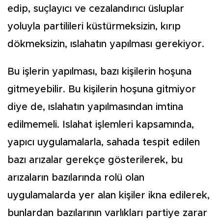
edip, suçlayıcı ve cezalandırıcı üsluplar
yoluyla partilileri küstürmeksizin, kırıp
dökmeksizin, ıslahatın yapılması gerekiyor.
Bu işlerin yapılması, bazı kişilerin hoşuna
gitmeyebilir. Bu kişilerin hoşuna gitmiyor
diye de, ıslahatın yapılmasından imtina
edilmemeli. Islahat işlemleri kapsamında,
yapıcı uygulamalarla, sahada tespit edilen
bazı arızalar gerekçe gösterilerek, bu
arızaların bazılarında rolü olan
uygulamalarda yer alan kişiler ikna edilerek,
bunlardan bazılarının varlıkları partiye zarar