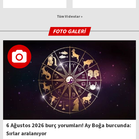
Tüm Videolar »
FOTO GALERİ
6 Ağustos 2026 burç yorumları! Ay Boğa burcunda:
Sırlar aralanıyor