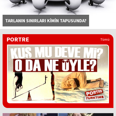
TARLANIN SINIRLARI KİMİN TAPUSUNDA?
PORTRE
Tümü