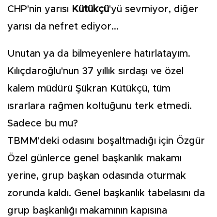
CHP'nin yarısı
Kütükçü
'yü sevmiyor, diğer
yarısı da nefret ediyor...
Unutan ya da bilmeyenlere hatırlatayım.
Kılıçdaroğlu'nun 37 yıllık sırdaşı ve özel
kalem müdürü Şükran Kütükçü, tüm
ısrarlara rağmen koltuğunu terk etmedi.
Sadece bu mu?
TBMM'deki odasını boşaltmadığı için Özgür
Özel günlerce genel başkanlık makamı
yerine, grup başkan odasında oturmak
zorunda kaldı. Genel başkanlık tabelasını da
grup başkanlığı makamının kapısına