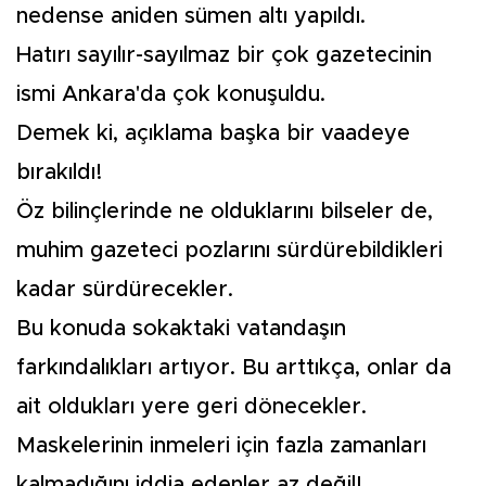
nedense aniden sümen altı yapıldı.
Hatırı sayılır-sayılmaz bir çok gazetecinin
ismi Ankara'da çok konuşuldu.
Demek ki, açıklama başka bir vaadeye
bırakıldı!
Öz bilinçlerinde ne olduklarını bilseler de,
muhim gazeteci pozlarını sürdürebildikleri
kadar sürdürecekler.
Bu konuda sokaktaki vatandaşın
farkındalıkları artıyor. Bu arttıkça, onlar da
ait oldukları yere geri dönecekler.
Maskelerinin inmeleri için fazla zamanları
kalmadığını iddia edenler az değil!