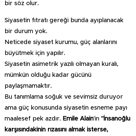
bir söz olur.
Siyasetin fıtratı gereği bunda ayıplanacak
bir durum yok.
Neticede siyaset kurumu, güç alanlarını
büyütmek için yapılır.
Siyasetin asimetrik yazılı olmayan kuralı,
mümkün olduğu kadar gücünü
paylaşmamaktır.
Bu tanımlama soğuk ve sevimsiz duruyor
ama güç konusunda siyasetin esneme payı
maalesef pek azdır.
Emile Alain
'in
"İnsanoğlu
karşısındakinin rızasını almak isterse,