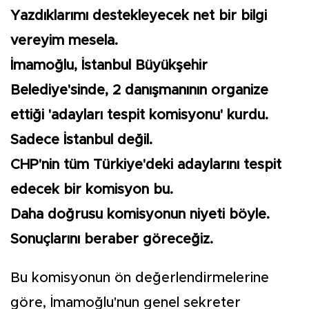
Yazdıklarımı destekleyecek net bir bilgi
vereyim mesela.
İmamoğlu, İstanbul Büyükşehir
Belediye'sinde, 2 danışmanının organize
ettiği 'adayları tespit komisyonu' kurdu.
Sadece İstanbul değil.
CHP'nin tüm Türkiye'deki adaylarını tespit
edecek bir komisyon bu.
Daha doğrusu komisyonun niyeti böyle.
Sonuçlarını beraber göreceğiz.
Bu komisyonun ön değerlendirmelerine
göre, İmamoğlu'nun genel sekreter