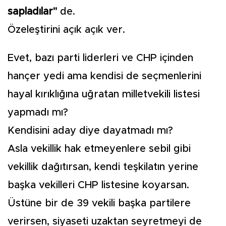
sapladılar"
de.
Özeleştirini açık açık ver.
Evet, bazı parti liderleri ve CHP içinden
hançer yedi ama kendisi de seçmenlerini
hayal kırıklığına uğratan milletvekili listesi
yapmadı mı?
Kendisini aday diye dayatmadı mı?
Asla vekillik hak etmeyenlere sebil gibi
vekillik dağıtırsan, kendi teşkilatın yerine
başka vekilleri CHP listesine koyarsan.
Üstüne bir de 39 vekili başka partilere
verirsen, siyaseti uzaktan seyretmeyi de