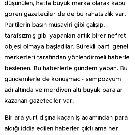
düşünülen, hatta büyük marka olarak kabul
gören gazeteciler de de bu rahatsızlık var.
Partilerin basın müsaviri gibi çalışıp,
tarafsızmış gibi yapanları artık birer nefret
objesi olmaya başladılar. Sürekli parti genel
merkezleri tarafından yönlendirmeli haberle
beslenen. Bu haberlerle gündem yapan. Bu
gündemlerle de konuşmacı- sempozyum
adı altında ve merdiven altı büyük paralar
kazanan gazeteciler var.
Bir ara yurt dışına kaçan iş adamından para
aldığı iddia edilen haberler çıktı ama her