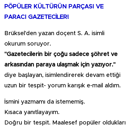
PÖPÜLER KÜLTÜRÜN PARÇASI VE
PARACI GAZETECİLER!
Brüksel'den yazan doçent S. A. isimli
okurum soruyor.
"Gazetecilerin bir çoğu sadece şöhret ve
arkasından paraya ulaşmak için yazıyor."
diye başlayan, isimlendirerek devam ettiği
uzun bir tespit- yorum karışık e-mail aldım.
İsmini yazmamı da istememiş.
Kısaca yanıtlayayım.
Doğru bir tespit. Maalesef popüler oldukları