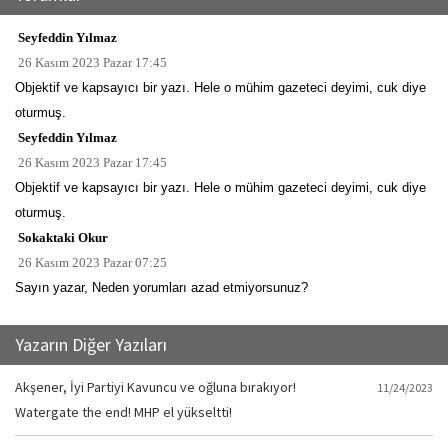
Seyfeddin Yılmaz
26 Kasım 2023 Pazar 17:45
Objektif ve kapsayıcı bir yazı. Hele o mühim gazeteci deyimi, cuk diye
oturmuş.
Seyfeddin Yılmaz
26 Kasım 2023 Pazar 17:45
Objektif ve kapsayıcı bir yazı. Hele o mühim gazeteci deyimi, cuk diye
oturmuş.
Sokaktaki Okur
26 Kasım 2023 Pazar 07:25
Sayın yazar, Neden yorumları azad etmiyorsunuz?
Yazarın Diğer Yazıları
Akşener, İyi Partiyi Kavuncu ve oğluna bırakıyor!
11/24/2023
Watergate the end! MHP el yükseltti!