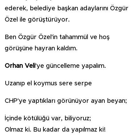
ederek, belediye başkan adaylarını Özgür
Özel ile görüştürüyor.
Ben Özgür Özel'in tahammül ve hoş
görüşüne hayran kaldım.
Orhan Veli
'ye güncelleme yapalım.
Uzanıp el koymus sere serpe
CHP'ye yaptıkları görünüyor ayan beyan;
İçinde kötülüğü var, biliyoruz;
Olmaz ki. Bu kadar da yapılmaz ki!