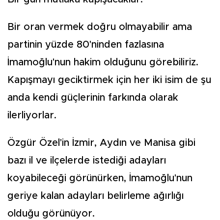
Bir oran vermek doğru olmayabilir ama
partinin yüzde 80'ninden fazlasına
İmamoğlu'nun hakim olduğunu görebiliriz.
Kapışmayı geciktirmek için her iki isim de şu
anda kendi güçlerinin farkında olarak
ilerliyorlar.
Özgür Özel'in İzmir, Aydın ve Manisa gibi
bazı il ve ilçelerde istediği adayları
koyabileceği görünürken, İmamoğlu'nun
geriye kalan adayları belirleme ağırlığı
olduğu görünüyor.