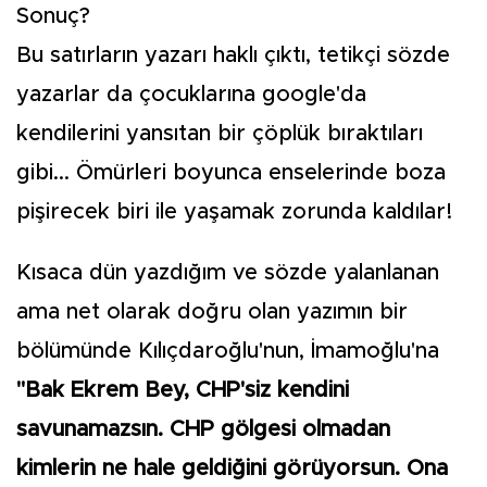
Sonuç?
Bu satırların yazarı haklı çıktı, tetikçi sözde
yazarlar da çocuklarına google'da
kendilerini yansıtan bir çöplük bıraktıları
gibi... Ömürleri boyunca enselerinde boza
pişirecek biri ile yaşamak zorunda kaldılar!
Kısaca dün yazdığım ve sözde yalanlanan
ama net olarak doğru olan yazımın bir
bölümünde Kılıçdaroğlu'nun, İmamoğlu'na
"Bak Ekrem Bey, CHP'siz kendini
savunamazsın. CHP gölgesi olmadan
kimlerin ne hale geldiğini görüyorsun. Ona