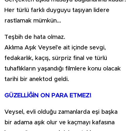
Her türlü farklı duyguyu taşıyan lidere
rastlamak mümkün...
Teşbih de hata olmaz.
Aklıma Aşık Veysel'e ait içinde sevgi,
fedakarlık, kaçış, sürpriz final ve türlü
tuhaflıkların yaşandığı filmlere konu olacak
tarihi bir anektod geldi.
GÜZELLİĞİN ON PARA ETMEZ!
Veysel, evli olduğu zamanlarda eşi başka
bir adama aşık olur ve kaçmayı kafasına