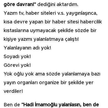
göre davran!"
dediğini aktardım.
Yazım tv, haber siteleri v.s. yaygınlaşınca,
kısa devre yapan bir haber sitesi habercilik
kıstaslarına uymayacak şekilde sözde bir
kişiye yazımı yalanlatmaya çalıştı!
Yalanlayanın adı yok!
Soyadı yok!
Görevi yok!
Yok oğlu yok ama sözde yalanlamaya bazı
yayın organları organize bir şekilde yer
verdiler!
Ben de
"Hadi İmamoğlu yalanlasın, ben de