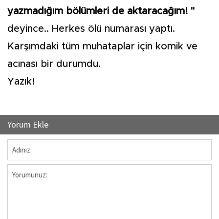
yazmadığım bölümleri de aktaracağım! "
deyince.. Herkes ölü numarası yaptı.
Karşımdaki tüm muhataplar için komik ve
acınası bir durumdu.
Yazık!
Yorum Ekle