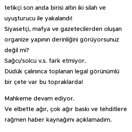
tetikçi son anda birisi altın iki silah ve
uyuşturucu ile yakalandı!
Siyasetçi, mafya ve gazetecilerden oluşan
organize yapının derinliğini görüyorsunuz
değil mi?
Sağcı/solcu v.s. fark etmiyor.
Düdük çalınınca toplanan legal görünümlü
bir çete var bu topraklarda!
Mahkeme devam ediyor.
Ve elbette ağır, çok ağır baskı ve tehditlere
rağmen haber kaynağımı açıklamadım.