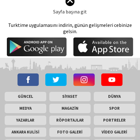
Sayfa başına git
Turktime uygulamasını indirin, günün gelişmeleri cebinize
gelsin.
GÜNCEL
SİYASET
DÜNYA
MEDYA
MAGAZİN
SPOR
YAZARLAR
RÖPORTAJLAR
PORTRELER
ANKARA KULİSİ
FOTO GALERİ
VİDEO GALERİ