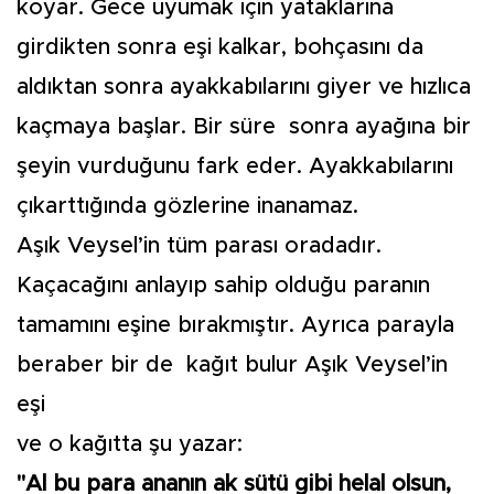
koyar. Gece uyumak için yataklarına
girdikten sonra eşi kalkar, bohçasını da
aldıktan sonra ayakkabılarını giyer ve hızlıca
kaçmaya başlar. Bir süre sonra ayağına bir
şeyin vurduğunu fark eder. Ayakkabılarını
çıkarttığında gözlerine inanamaz.
Aşık Veysel’in tüm parası oradadır.
Kaçacağını anlayıp sahip olduğu paranın
tamamını eşine bırakmıştır. Ayrıca parayla
beraber bir de kağıt bulur Aşık Veysel’in
eşi
ve o kağıtta şu yazar:
"Al bu para ananın ak sütü gibi helal olsun,