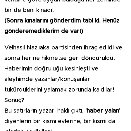
bir de beni kınadı!
(Sonra kınalarını gönderdim tabi ki. Henüz
gönderemediklerim de var!)
Velhasıl Nazlıaka partisinden ihraç edildi ve
sonra her ne hikmetse geri döndürüldü!
Haberimin doğruluğu kesinleşti ve
aleyhimde yazanlar/konuşanlar
tükürdüklerini yalamak zorunda kaldılar!
Sonuç?
Bu satırların yazarı haklı çıktı,
'haber yalan'
diyenlerin bir kısmı evlerine, bir kısmı da