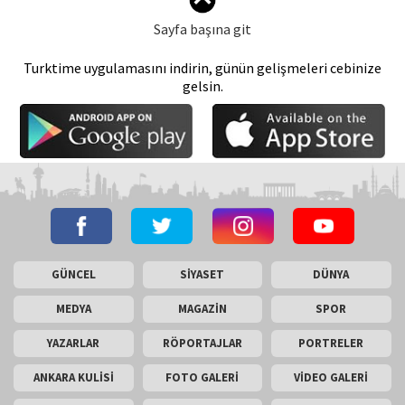
Sayfa başına git
Turktime uygulamasını indirin, günün gelişmeleri cebinize
gelsin.
GÜNCEL
SİYASET
DÜNYA
MEDYA
MAGAZİN
SPOR
YAZARLAR
RÖPORTAJLAR
PORTRELER
ANKARA KULİSİ
FOTO GALERİ
VİDEO GALERİ