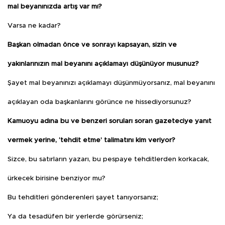
mal beyanınızda artış var mı?
Varsa ne kadar?
Başkan olmadan önce ve sonrayı kapsayan, sizin ve
yakınlarınızın mal beyanını açıklamayı düşünüyor musunuz?
Şayet mal beyanınızı açıklamayı düşünmüyorsanız, mal beyanını
açıklayan oda başkanlarını görünce ne hissediyorsunuz?
Kamuoyu adına bu ve benzeri soruları soran gazeteciye yanıt
vermek yerine, ‘tehdit etme’ talimatını kim veriyor?
Sizce, bu satırların yazarı, bu pespaye tehditlerden korkacak,
ürkecek birisine benziyor mu?
Bu tehditleri gönderenleri şayet tanıyorsanız;
Ya da tesadüfen bir yerlerde görürseniz;