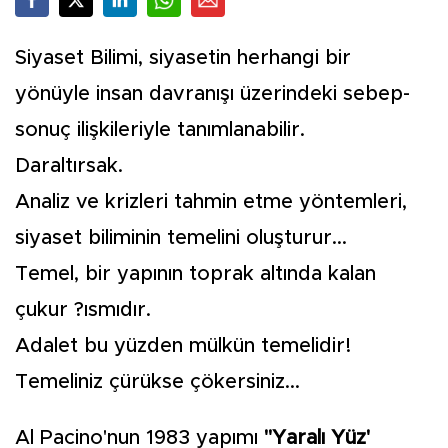
Siyaset Bilimi, siyasetin herhangi bir
yönüyle insan davranışı üzerindeki sebep-
sonuç ilişkileriyle tanımlanabilir.
Daraltırsak.
Analiz ve krizleri tahmin etme yöntemleri,
siyaset biliminin temelini oluşturur...
Temel, bir yapının toprak altında kalan
çukur ?ısmıdır.
Adalet bu yüzden mülkün temelidir!
Temeliniz çürükse çökersiniz...
Al Pacino'nun 1983 yapımı
"Yaralı Yüz'