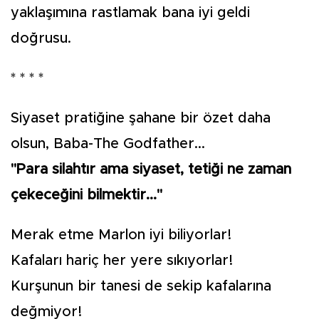
yaklaşımına rastlamak bana iyi geldi
doğrusu.
* * * *
Siyaset pratiğine şahane bir özet daha
olsun, Baba-The Godfather...
"Para silahtır ama siyaset, tetiği ne zaman
çekeceğini bilmektir..."
Merak etme Marlon iyi biliyorlar!
Kafaları hariç her yere sıkıyorlar!
Kurşunun bir tanesi de sekip kafalarına
değmiyor!