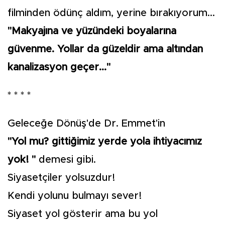
filminden ödünç aldım, yerine bırakıyorum...
"Makyajına ve yüzündeki boyalarına
güvenme. Yollar da güzeldir ama altından
kanalizasyon geçer..."
* * * *
Geleceğe Dönüş'de Dr. Emmet'in
"Yol mu? gittiğimiz yerde yola ihtiyacımız
yok! "
demesi gibi.
Siyasetçiler yolsuzdur!
Kendi yolunu bulmayı sever!
Siyaset yol gösterir ama bu yol