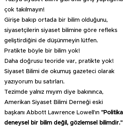
çok takılmayın!
Girişe bakıp ortada bir bilim olduğunu,
siyasetçilerin siyaset bilimine göre refleks
geliştirdiğini de düşünmeyin lütfen.
Pratikte böyle bir bilim yok!
Daha doğrusu teoride var, pratikte yok!
Siyaset Bilimi de okumuş gazeteci olarak
yazıyorum bu satırları.
Tezimde yalnız mıyım diye bakınınca,
Amerikan Siyaset Bilimi Derneği eski
başkanı Abbott Lawrence Lowell'ın
"Politika
deneysel bir bilim değil, gözlemsel bilimdir."