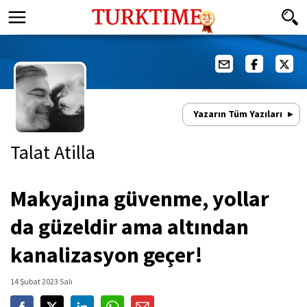
Yazarın Tüm Yazıları
Talat Atilla
Makyajına güvenme, yollar
da güzeldir ama altından
kanalizasyon geçer!
14 Şubat 2023 Salı