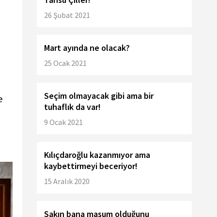
26 Şubat 2021
Mart ayında ne olacak?
25 Ocak 2021
Seçim olmayacak gibi ama bir
e
tuhaflık da var!
9 Ocak 2021
Kılıçdaroğlu kazanmıyor ama
kaybettirmeyi beceriyor!
15 Aralık 2020
Sakın bana masum olduğunu