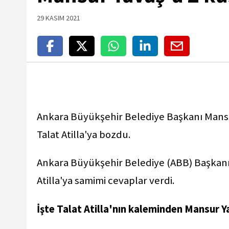
29 KASIM 2021
Ankara Büyükşehir Belediye Başkanı Mansu
Talat Atilla'ya bozdu.
Ankara Büyükşehir Belediye (ABB) Başkan
Atilla'ya samimi cevaplar verdi.
İşte Talat Atilla'nın kaleminden Mansur Y