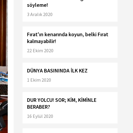
söyleme!
3 Aralık 2020
Fırat'ın kenarında koyun, belki Fırat
kalmayabilir!
22 Ekim 2020
DÜNYA BASININDA İLK KEZ
1 Ekim 2020
DUR YOLCU! SOR; KİM, KİMİNLE
BERABER?
16 Eylül 2020