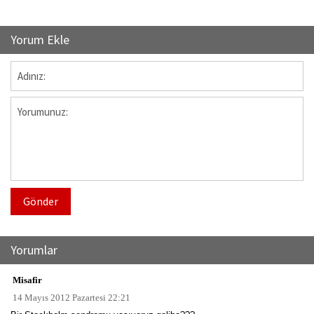
Yorum Ekle
Gönder
Yorumlar
Misafir
14 Mayıs 2012 Pazartesi 22:21