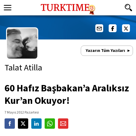
Yazarın Tüm Yazıları
Talat Atilla
60 Hafız Başbakan’a Aralıksız
Kur’an Okuyor!
7 Mayıs 2012 Pazartesi