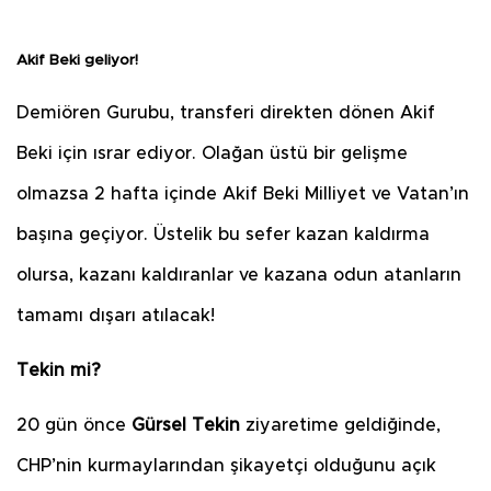
Akif Beki geliyor!
Demiören Gurubu, transferi direkten dönen Akif
Beki için ısrar ediyor. Olağan üstü bir gelişme
olmazsa 2 hafta içinde Akif Beki Milliyet ve Vatan’ın
başına geçiyor. Üstelik bu sefer kazan kaldırma
olursa, kazanı kaldıranlar ve kazana odun atanların
tamamı dışarı atılacak!
Tekin mi?
20 gün önce
Gürsel Tekin
ziyaretime geldiğinde,
CHP’nin kurmaylarından şikayetçi olduğunu açık