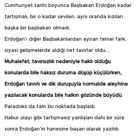
Cumhuriyet tarihi boyunca Başbakan Erdoğan kadar
tartışmalı, bir o kadar sevilen, aynı oranda kızılan
başka bir başbakan olmadı.
Erdoğan’ı diğer Başbakanlardan ayıran temel fark,
siyasi gelişmelerde aldığı net tavırlar oldu…
Muhalefet, tavırsızlık nedeniyle haklı olduğu
konularda bile haksız duruma düşüp küçülürken,
Erdoğan tavırlı ve dik duruşuyla normalde aleyhine
yazılacak konularda bile halkın gözünde büyüdü
.
Paradoks da tam bu noktada başladı.
Habur olayı gibi tartışmasız yanlışları dahi bir süre
sonra Erdoğan’ın hanesine başarı olarak yazıldı.