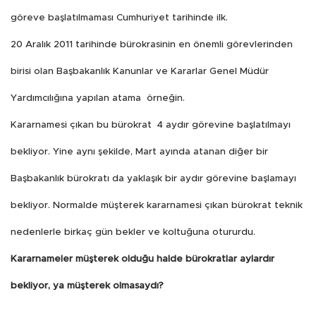
göreve başlatılmaması Cumhuriyet tarihinde ilk.
20 Aralık 2011 tarihinde bürokrasinin en önemli görevlerinden
birisi olan Başbakanlık Kanunlar ve Kararlar Genel Müdür
Yardımcılığına yapılan atama örneğin.
Kararnamesi çıkan bu bürokrat 4 aydır görevine başlatılmayı
bekliyor. Yine aynı şekilde, Mart ayında atanan diğer bir
Başbakanlık bürokratı da yaklaşık bir aydır görevine başlamayı
bekliyor. Normalde müşterek kararnamesi çıkan bürokrat teknik
nedenlerle birkaç gün bekler ve koltuğuna otururdu.
Kararnameler müşterek olduğu halde bürokratlar aylardır
bekliyor, ya müşterek olmasaydı?