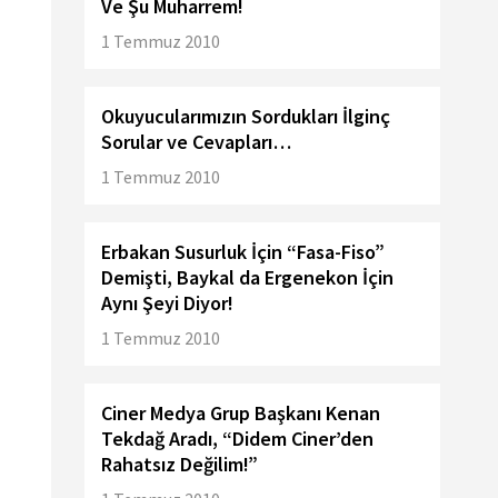
Ve Şu Muharrem!
1 Temmuz 2010
Okuyucularımızın Sordukları İlginç
Sorular ve Cevapları…
1 Temmuz 2010
Erbakan Susurluk İçin “Fasa-Fiso”
Demişti, Baykal da Ergenekon İçin
Aynı Şeyi Diyor!
1 Temmuz 2010
Ciner Medya Grup Başkanı Kenan
Tekdağ Aradı, “Didem Ciner’den
Rahatsız Değilim!”