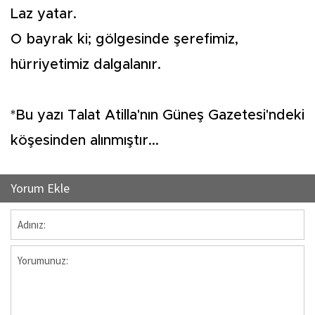
Laz yatar.
O bayrak ki; gölgesinde şerefimiz,
hürriyetimiz dalgalanır.
*Bu yazı Talat Atilla'nın Güneş Gazetesi'ndeki
köşesinden alınmıştır...
Yorum Ekle