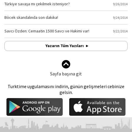
Türkiye savaşa mı çekilmek isteniyor?
9/26/2014
Böcek skandalında son dakika!
9/24/2014
Savcı Özden: Cemaatin 1500 Savcı ve Hakimi var!
9/22/2014
Yazarın Tüm Yazıları
Sayfa başına git
Turktime uygulamasını indirin, günün gelişmeleri cebinize
gelsin.