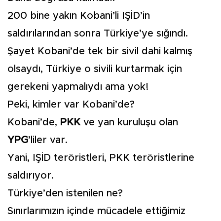
200 bine yakın Kobani’li IŞİD’in
saldırılarından sonra Türkiye’ye sığındı.
Şayet Kobani’de tek bir sivil dahi kalmış
olsaydı, Türkiye o sivili kurtarmak için
gerekeni yapmalıydı ama yok!
Peki, kimler var Kobani’de?
Kobani’de,
PKK
ve yan kuruluşu olan
YPG
’liler var.
Yani, IŞİD teröristleri, PKK teröristlerine
saldırıyor.
Türkiye’den istenilen ne?
Sınırlarımızın içinde mücadele ettiğimiz