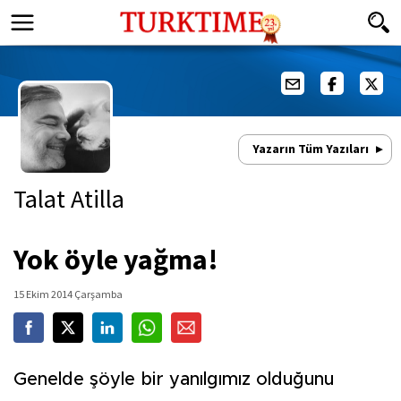
Yazarın Tüm Yazıları
Talat Atilla
Yok öyle yağma!
15 Ekim 2014 Çarşamba
Genelde şöyle bir yanılgımız olduğunu