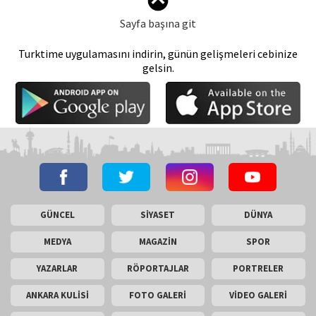
Sayfa başına git
Turktime uygulamasını indirin, günün gelişmeleri cebinize
gelsin.
GÜNCEL
SİYASET
DÜNYA
MEDYA
MAGAZİN
SPOR
YAZARLAR
RÖPORTAJLAR
PORTRELER
ANKARA KULİSİ
FOTO GALERİ
VİDEO GALERİ