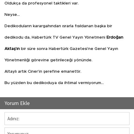
Oldukça da profesyonel taktikleri var.
Neyse…
Dedikoduların karargahından ısrarla fısıldanan başka bir
dedikodu da, Habertürk TV Genel Yayın Yönetmeni
Erdoğan
Aktaş’ın
bir süre sonra Habertürk Gazetesi’ne Genel Yayın
Yönetmenliği görevine getirileceği yönünde.
Altaylı artık Ciner’in şerefine emanettir.
Bu yüzden bu dedikoduya da ihtimal vermiyorum…
Yorum Ekle