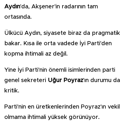
Aydın
'da, Akşener'in radarının tam
ortasında.
Ülkücü Aydın, siyasete biraz da pragmatik
bakar. Kısa ile orta vadede İyi Parti'den
kopma ihtimali az değil.
Yine İyi Parti'nin önemli isimlerinden parti
genel sekreteri
Uğur Poyraz
'ın durumu da
kritik.
Parti'nin en üretkenlerinden Poyraz'ın vekil
olmama ihtimali yüksek görünüyor.