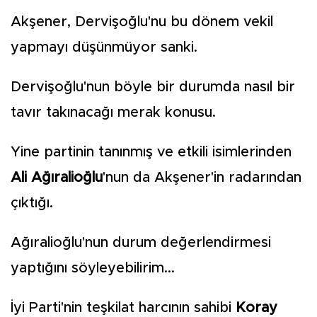
Akşener, Dervişoğlu'nu bu dönem vekil
yapmayı düşünmüyor sanki.
Dervişoğlu'nun böyle bir durumda nasıl bir
tavır takınacağı merak konusu.
Yine partinin tanınmış ve etkili isimlerinden
Ali Ağıralioğlu
'nun da Akşener'in radarından
çıktığı.
Ağıralioğlu'nun durum değerlendirmesi
yaptığını söyleyebilirim...
İyi Parti'nin teşkilat harcının sahibi
Koray