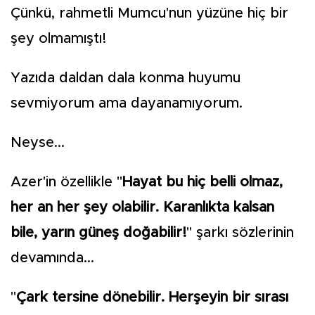
Çünkü, rahmetli Mumcu'nun yüzüne hiç bir
şey olmamıştı!
Yazıda daldan dala konma huyumu
sevmiyorum ama dayanamıyorum.
Neyse...
Azer'in özellikle "
Hayat bu hiç belli olmaz,
her an her şey olabilir. Karanlıkta kalsan
bile, yarın güneş doğabilir!
" şarkı sözlerinin
devamında...
"
Çark tersine dönebilir. Herşeyin bir sırası