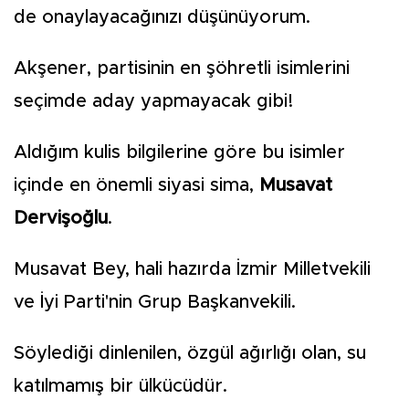
de onaylayacağınızı düşünüyorum.
Akşener, partisinin en şöhretli isimlerini
seçimde aday yapmayacak gibi!
Aldığım kulis bilgilerine göre bu isimler
içinde en önemli siyasi sima,
Musavat
Dervişoğlu
.
Musavat Bey, hali hazırda İzmir Milletvekili
ve İyi Parti'nin Grup Başkanvekili.
Söylediği dinlenilen, özgül ağırlığı olan, su
katılmamış bir ülkücüdür.