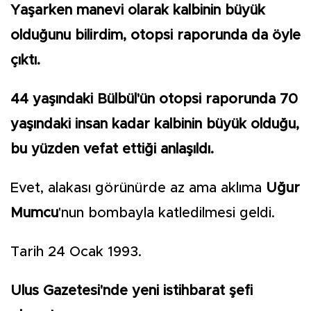
Yaşarken manevi olarak kalbinin büyük
olduğunu bilirdim, otopsi raporunda da öyle
çıktı.
44 yaşındaki Bülbül'ün otopsi raporunda 70
yaşındaki insan kadar kalbinin büyük olduğu,
bu yüzden vefat ettiği anlaşıldı.
Evet, alakası görünürde az ama aklıma
Uğur
Mumcu
'nun bombayla katledilmesi geldi.
Tarih 24 Ocak 1993.
Ulus Gazetesi'nde yeni istihbarat şefi