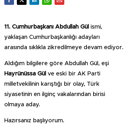
11. Cumhurbaşkanı Abdullah Gül
ismi,
yaklaşan Cumhurbaşkanlığı adayları
arasında sıklıkla zikredilmeye devam ediyor.
Aldığım bilgilere göre Abdullah Gül, eşi
Hayrünüssa Gül
ve eski bir AK Parti
milletvekilinin karıştığı bir olay, Türk
siyasetinin en ilginç vakalarından birisi
olmaya aday.
Hazırsanız başlıyorum.