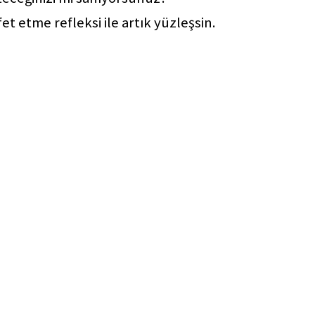
et etme refleksi ile artık yüzleşsin.