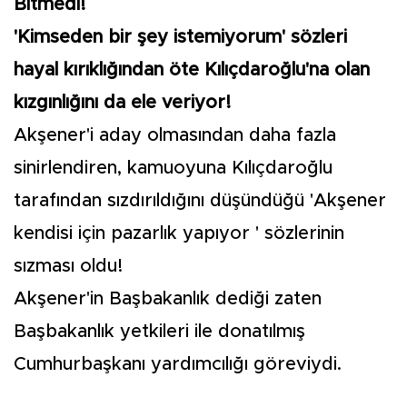
Bitmedi!
'Kimseden bir şey istemiyorum' sözleri
hayal kırıklığından öte Kılıçdaroğlu'na olan
kızgınlığını da ele veriyor!
Akşener'i aday olmasından daha fazla
sinirlendiren, kamuoyuna Kılıçdaroğlu
tarafından sızdırıldığını düşündüğü 'Akşener
kendisi için pazarlık yapıyor ' sözlerinin
sızması oldu!
Akşener'in Başbakanlık dediği zaten
Başbakanlık yetkileri ile donatılmış
Cumhurbaşkanı yardımcılığı göreviydi.