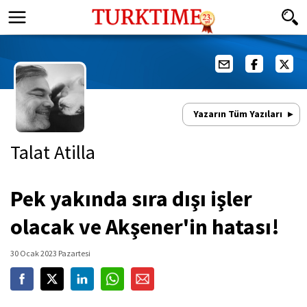
Yazarın Tüm Yazıları
Talat Atilla
Pek yakında sıra dışı işler
olacak ve Akşener'in hatası!
30 Ocak 2023 Pazartesi