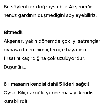
Bu söylentiler doğruysa bile Akşener'in
henüz gardının düşmediğini söyleyebiliriz.
Bitmedi!
Akşener, yakın dönemde çok iyi satrançlar
oynasa da eminim içten içe hayatının
fırsatını kaçırdığına çok üzülüyordur.
Düşünün...
6'lı masanın kendisi dahil 5 lideri sağcı!
Oysa, Kılıçdaroğlu yerine masayı kendisi
kurabilirdi!