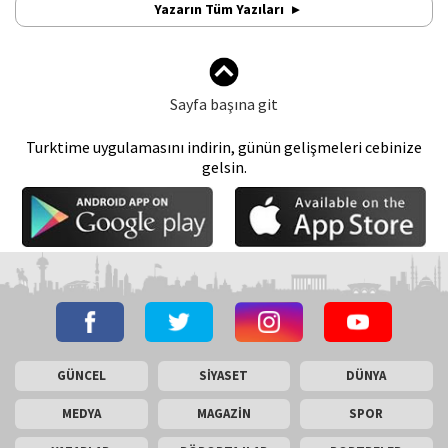
Yazarın Tüm Yazıları
Sayfa başına git
Turktime uygulamasını indirin, günün gelişmeleri cebinize
gelsin.
GÜNCEL
SİYASET
DÜNYA
MEDYA
MAGAZİN
SPOR