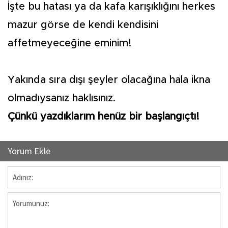
İşte bu hatası ya da kafa karışıklığını herkes
mazur görse de kendi kendisini
affetmeyeceğine eminim!
Yakında sıra dışı şeyler olacağına hala ikna
olmadıysanız haklısınız.
Çünkü yazdıklarım henüz bir başlangıçtı!
Yorum Ekle