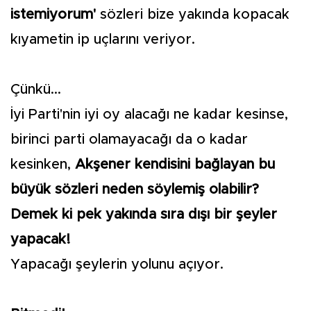
istemiyorum'
sözleri bize yakında kopacak
kıyametin ip uçlarını veriyor.
Çünkü...
İyi Parti'nin iyi oy alacağı ne kadar kesinse,
birinci parti olamayacağı da o kadar
kesinken,
Akşener kendisini bağlayan bu
büyük sözleri neden söylemiş olabilir?
Demek ki pek yakında sıra dışı bir şeyler
yapacak!
Yapacağı şeylerin yolunu açıyor.