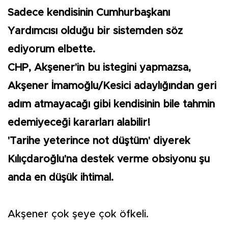
Sadece kendisinin Cumhurbaşkanı
Yardımcısı olduğu bir sistemden söz
ediyorum elbette.
CHP, Akşener'in bu istegini yapmazsa,
Akşener İmamoğlu/Kesici adaylığından geri
adım atmayacağı gibi kendisinin bile tahmin
edemiyeceği kararları alabilir!
'Tarihe yeterince not düştüm' diyerek
Kılıçdaroğlu'na destek verme obsiyonu şu
anda en düşük ihtimal.
Akşener çok şeye çok öfkeli.