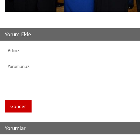
Yorum Ekle
Gönder
Yorumlar