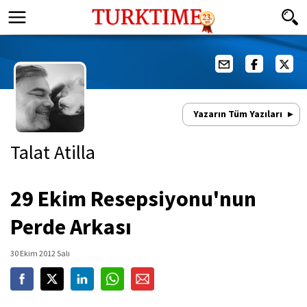
Yazarın Tüm Yazıları
Talat Atilla
29 Ekim Resepsiyonu'nun
Perde Arkası
30 Ekim 2012 Salı