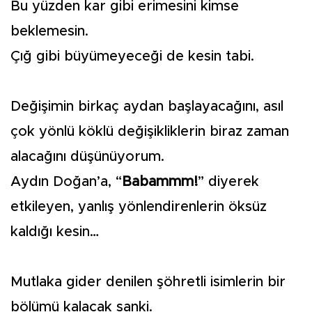
Bu yüzden kar gibi erimesini kimse
beklemesin.
Çığ gibi büyümeyeceği de kesin tabi.
Değişimin birkaç aydan başlayacağını, asıl
çok yönlü köklü değişikliklerin biraz zaman
alacağını düşünüyorum.
Aydın Doğan’a, “
Babammm!
” diyerek
etkileyen, yanlış yönlendirenlerin öksüz
kaldığı kesin…
Mutlaka gider denilen şöhretli isimlerin bir
bölümü kalacak sanki.