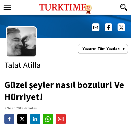
Yazarın Tüm Yazıları
Talat Atilla
Güzel şeyler nasıl bozulur! Ve
Hürriyet!
9 Nisan 2018 Pazartesi