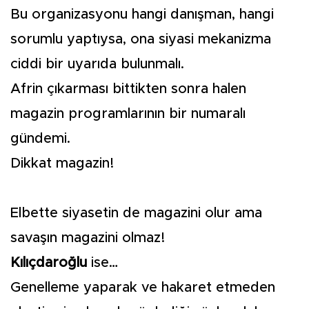
Bu organizasyonu hangi danışman, hangi
sorumlu yaptıysa, ona siyasi mekanizma
ciddi bir uyarıda bulunmalı.
Afrin çıkarması bittikten sonra halen
magazin programlarının bir numaralı
gündemi.
Dikkat magazin!
Elbette siyasetin de magazini olur ama
savaşın magazini olmaz!
Kılıçdaroğlu
ise…
Genelleme yaparak ve hakaret etmeden