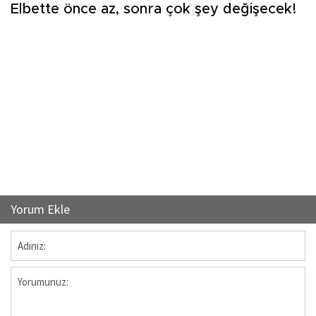
Elbette önce az, sonra çok şey değişecek!
Yorum Ekle