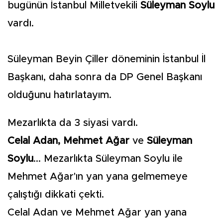
bugünün İstanbul Milletvekili
Süleyman Soylu
vardı.
Süleyman Beyin Çiller döneminin İstanbul İl
Başkanı, daha sonra da DP Genel Başkanı
olduğunu hatırlatayım.
Mezarlıkta da 3 siyasi vardı.
Celal Adan, Mehmet Ağar
ve
Süleyman
Soylu
... Mezarlıkta Süleyman Soylu ile
Mehmet Ağar'ın yan yana gelmemeye
çalıştığı dikkati çekti.
Celal Adan ve Mehmet Ağar yan yana