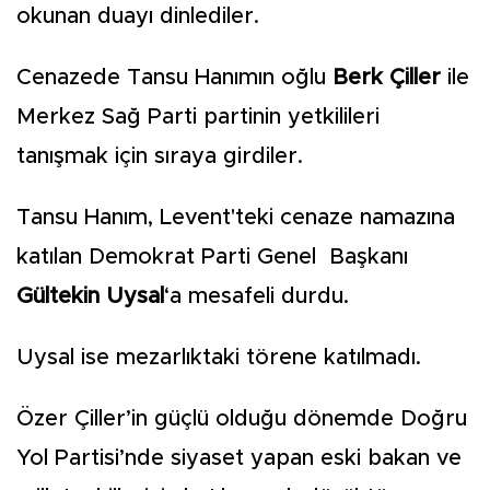
okunan duayı dinlediler.
Cenazede Tansu Hanımın oğlu
Berk Çiller
ile
Merkez Sağ Parti partinin yetkilileri
tanışmak için sıraya girdiler.
Tansu Hanım, Levent'teki cenaze namazına
katılan Demokrat Parti Genel Başkanı
Gültekin Uysal
‘a mesafeli durdu.
Uysal ise mezarlıktaki törene katılmadı.
Özer Çiller’in güçlü olduğu dönemde Doğru
Yol Partisi’nde siyaset yapan eski bakan ve