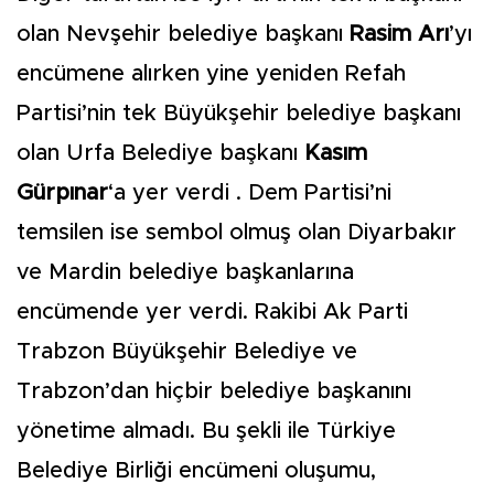
olan Nevşehir belediye başkanı
Rasim Arı
’yı
encümene alırken yine yeniden Refah
Partisi’nin tek Büyükşehir belediye başkanı
olan Urfa Belediye başkanı
Kasım
Gürpınar
‘a yer verdi . Dem Partisi’ni
temsilen ise sembol olmuş olan Diyarbakır
ve Mardin belediye başkanlarına
encümende yer verdi. Rakibi Ak Parti
Trabzon Büyükşehir Belediye ve
Trabzon’dan hiçbir belediye başkanını
yönetime almadı. Bu şekli ile Türkiye
Belediye Birliği encümeni oluşumu,