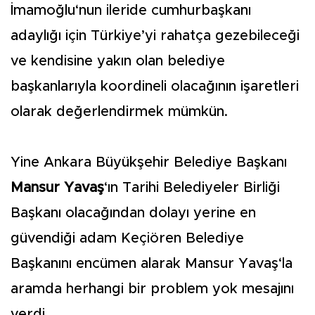
İmamoğlu‘nun ileride cumhurbaşkanı
adaylığı için Türkiye’yi rahatça gezebileceği
ve kendisine yakın olan belediye
başkanlarıyla koordineli olacağının işaretleri
olarak değerlendirmek mümkün.
Yine Ankara Büyükşehir Belediye Başkanı
Mansur Yavaş
‘ın Tarihi Belediyeler Birliği
Başkanı olacağından dolayı yerine en
güvendiği adam Keçiören Belediye
Başkanını encümen alarak Mansur Yavaş‘la
aramda herhangi bir problem yok mesajını
verdi.