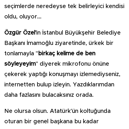
seçimlerde neredeyse tek belirleyici kendisi
oldu, oluyor...
Özgür Özel'
in İstanbul Büyükşehir Belediye
Başkanı İmamoğlu ziyaretinde, ürkek bir
tonlamayla "
birkaç kelime de ben
söyleyeyim
" diyerek mikrofonu önüne
çekerek yaptığı konuşmayı izlemediyseniz,
internetten bulup izleyin. Yazdıklarımdan
daha fazlasını bulacaksınız orada.
Ne olursa olsun. Atatürk'ün koltuğunda
oturan bir genel başkana bu kadar