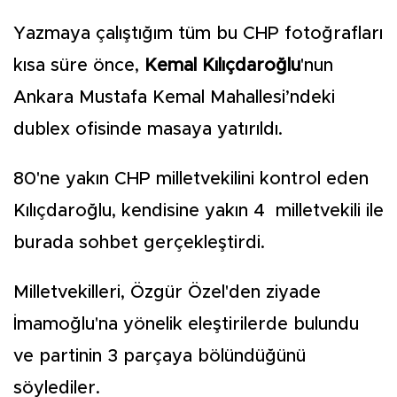
Yazmaya çalıştığım tüm bu CHP fotoğrafları
kısa süre önce,
Kemal Kılıçdaroğlu
'nun
Ankara Mustafa Kemal Mahallesi’ndeki
dublex ofisinde masaya yatırıldı.
80'ne yakın CHP milletvekilini kontrol eden
Kılıçdaroğlu, kendisine yakın 4 milletvekili ile
burada sohbet gerçekleştirdi.
Milletvekilleri, Özgür Özel'den ziyade
İmamoğlu'na yönelik eleştirilerde bulundu
ve partinin 3 parçaya bölündüğünü
söylediler.