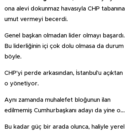
ona alevi dokunmaz havasıyla CHP tabanına
umut vermeyi becerdi.
Genel başkan olmadan lider olmayı başardı.
Bu liderliğinin içi çok dolu olmasa da durum
böyle.
CHP'yi perde arkasından, İstanbul'u açıktan
o yönetiyor.
Aynı zamanda muhalefet bloğunun ilan
edilmemiş Cumhurbaşkanı adayı da yine o...
Bu kadar güç bir arada olunca, haliyle yerel