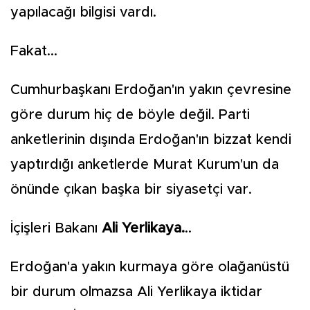
yapılacağı bilgisi vardı.
Fakat...
Cumhurbaşkanı Erdoğan'ın yakın çevresine
göre durum hiç de böyle değil. Parti
anketlerinin dışında Erdoğan'ın bizzat kendi
yaptırdığı anketlerde Murat Kurum'un da
önünde çıkan başka bir siyasetçi var.
İçişleri Bakanı
Ali Yerlikaya.
..
Erdoğan'a yakın kurmaya göre olağanüstü
bir durum olmazsa Ali Yerlikaya iktidar