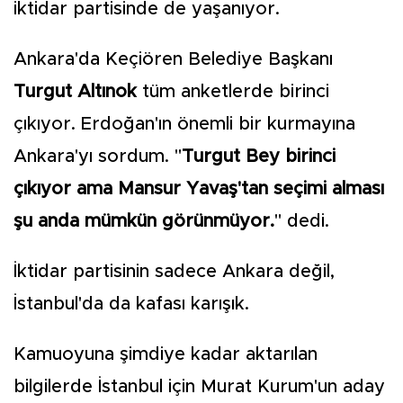
iktidar partisinde de yaşanıyor.
Ankara'da Keçiören Belediye Başkanı
Turgut Altınok
tüm anketlerde birinci
çıkıyor. Erdoğan'ın önemli bir kurmayına
Ankara'yı sordum. "
Turgut Bey birinci
çıkıyor ama Mansur Yavaş'tan seçimi alması
şu anda mümkün görünmüyor.
" dedi.
İktidar partisinin sadece Ankara değil,
İstanbul'da da kafası karışık.
Kamuoyuna şimdiye kadar aktarılan
bilgilerde İstanbul için Murat Kurum'un aday