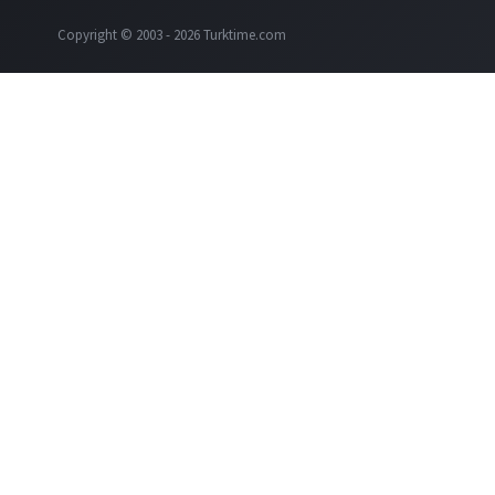
Copyright © 2003 - 2026 Turktime.com