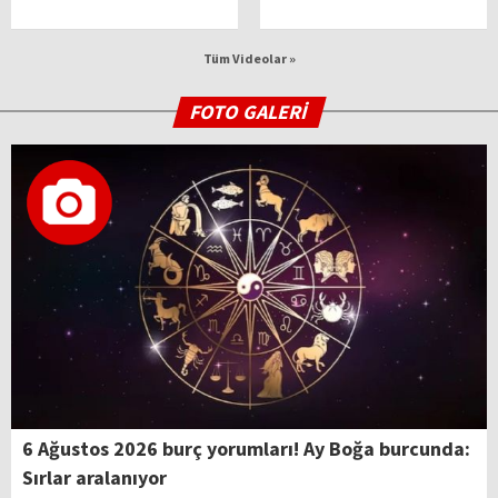
Tüm Videolar »
FOTO GALERİ
6 Ağustos 2026 burç yorumları! Ay Boğa burcunda:
Sırlar aralanıyor