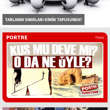
TARLANIN SINIRLARI KİMİN TAPUSUNDA?
PORTRE
Tümü