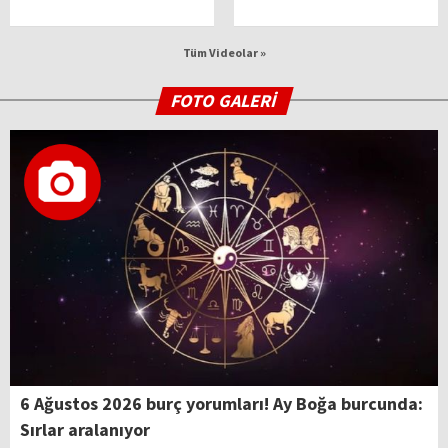
Tüm Videolar »
FOTO GALERİ
6 Ağustos 2026 burç yorumları! Ay Boğa burcunda:
Sırlar aralanıyor