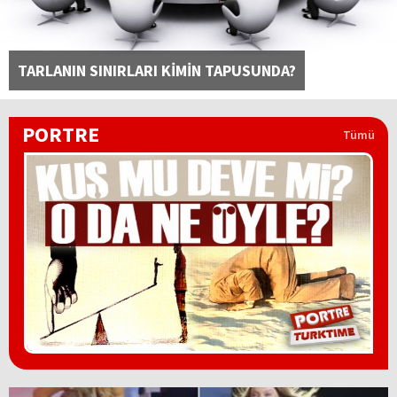
TARLANIN SINIRLARI KİMİN TAPUSUNDA?
PORTRE
Tümü