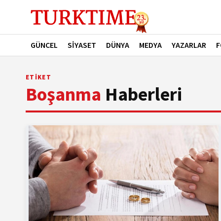
GÜNCEL
SİYASET
DÜNYA
MEDYA
YAZARLAR
F
ETİKET
Boşanma
Haberleri