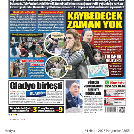
Medya
24 Nisan 2025 Perşembe 08:55