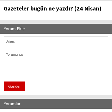
Gazeteler bugün ne yazdı? (24 Nisan)
Yorum Ekle
Gönder
Yorumlar