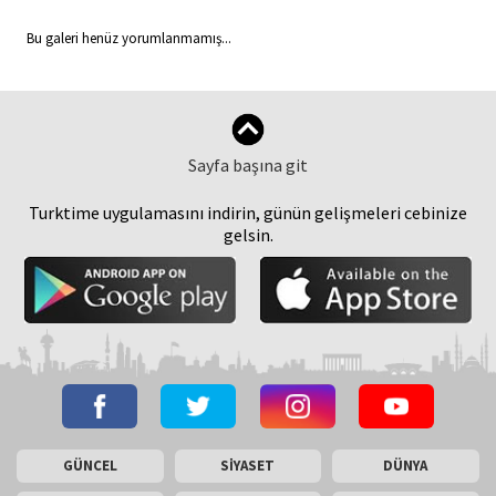
Bu galeri henüz yorumlanmamış...
Sayfa başına git
Turktime uygulamasını indirin, günün gelişmeleri cebinize
gelsin.
GÜNCEL
SİYASET
DÜNYA