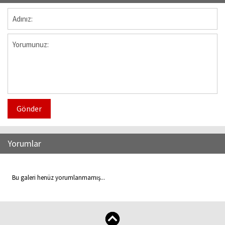
Gönder
Yorumlar
Bu galeri henüz yorumlanmamış...