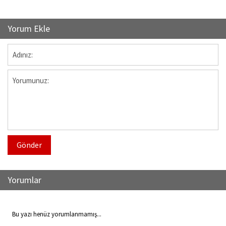
Yorum Ekle
Gönder
Yorumlar
Bu yazı henüz yorumlanmamış...