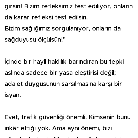
girsin! Bizim refleksimiz test ediliyor, onların
da karar refleksi test edilsin.
Bizim sağlığımız sorgulanıyor, onların da
sağduyusu ölçülsün!”
İçinde bir hayli haklılık barındıran bu tepki
aslında sadece bir yasa eleştirisi değil;
adalet duygusunun sarsılmasına karşı bir
isyan.
Evet, trafik güvenliği önemli. Kimsenin bunu
inkâr ettiği yok. Ama aynı önemi, bizi