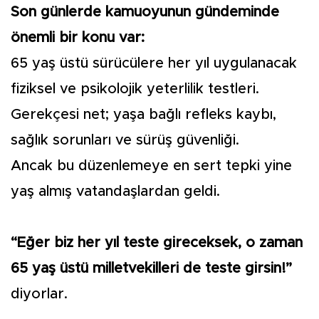
Son günlerde kamuoyunun gündeminde
önemli bir konu var:
65 yaş üstü sürücülere her yıl uygulanacak
fiziksel ve psikolojik yeterlilik testleri.
Gerekçesi net; yaşa bağlı refleks kaybı,
sağlık sorunları ve sürüş güvenliği.
Ancak bu düzenlemeye en sert tepki yine
yaş almış vatandaşlardan geldi.
“Eğer biz her yıl teste gireceksek, o zaman
65 yaş üstü milletvekilleri de teste girsin!”
diyorlar.