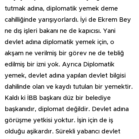
tutmak adına, diplomatik yemek deme
cahilliğinde yarışıyorlardı. İyi de Ekrem Bey
ne dış işleri bakanı ne de kapıcısı. Yani
devlet adına diplomatik yemek için, o
akşam ne verilmiş bir görev ne de tebliğ
edilmiş bir izni yok. Ayrıca Diplomatik
yemek, devlet adına yapılan devlet bilgisi
dahilinde olan ve kaydı tutulan bir yemektir.
Kaldı ki İBB başkanı düz bir belediye
başkanıdır, diplomat değildir. Devlet adına
görüşme yetkisi yoktur. İşin için de iş
olduğu aşikardır. Sürekli yabancı devlet