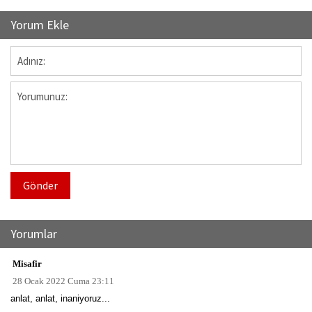
Yorum Ekle
Gönder
Yorumlar
Misafir
28 Ocak 2022 Cuma 23:11
anlat, anlat, inaniyoruz...