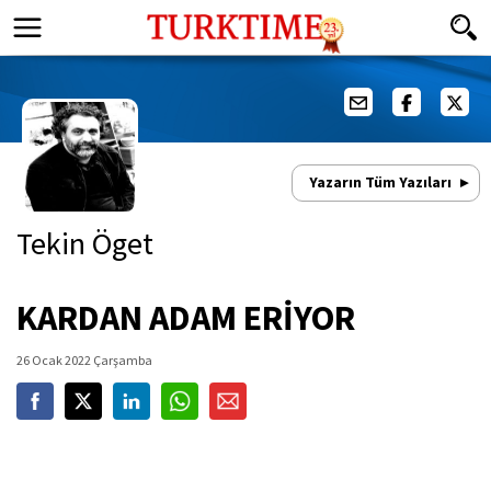
Yazarın Tüm Yazıları
Tekin Öget
KARDAN ADAM ERİYOR
26 Ocak 2022 Çarşamba