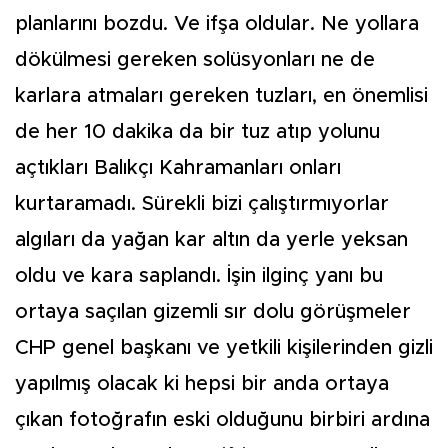
planlarını bozdu. Ve ifşa oldular. Ne yollara
dökülmesi gereken solüsyonları ne de
karlara atmaları gereken tuzları, en önemlisi
de her 10 dakika da bir tuz atıp yolunu
açtıkları Balıkçı Kahramanları onları
kurtaramadı. Sürekli bizi çalıştırmıyorlar
algıları da yağan kar altın da yerle yeksan
oldu ve kara saplandı. İşin ilginç yanı bu
ortaya saçılan gizemli sır dolu görüşmeler
CHP genel başkanı ve yetkili kişilerinden gizli
yapılmış olacak ki hepsi bir anda ortaya
çıkan fotoğrafın eski olduğunu birbiri ardına