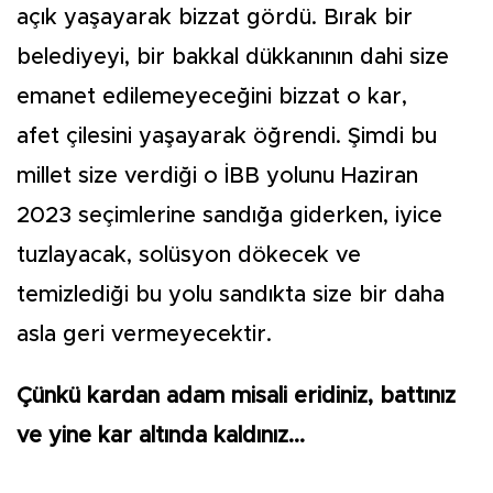
açık yaşayarak bizzat gördü. Bırak bir
belediyeyi, bir bakkal dükkanının dahi size
emanet edilemeyeceğini bizzat o kar,
afet çilesini yaşayarak öğrendi. Şimdi bu
millet size verdiği o İBB yolunu Haziran
2023 seçimlerine sandığa giderken, iyice
tuzlayacak, solüsyon dökecek ve
temizlediği bu yolu sandıkta size bir daha
asla geri vermeyecektir.
Çünkü kardan adam misali eridiniz, battınız
ve yine kar altında kaldınız...