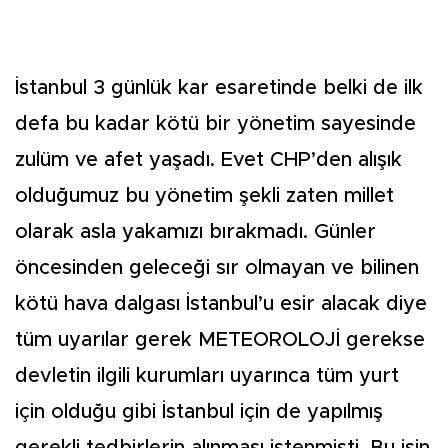
İstanbul 3 günlük kar esaretinde belki de ilk
defa bu kadar kötü bir yönetim sayesinde
zulüm ve afet yaşadı. Evet CHP’den alışık
olduğumuz bu yönetim şekli zaten millet
olarak asla yakamızı bırakmadı. Günler
öncesinden geleceği sır olmayan ve bilinen
kötü hava dalgası İstanbul’u esir alacak diye
tüm uyarılar gerek METEOROLOJİ gerekse
devletin ilgili kurumları uyarınca tüm yurt
için olduğu gibi İstanbul için de yapılmış