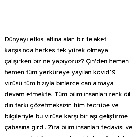
Dünyayı etkisi altına alan bir felaket
karşısında herkes tek yürek olmaya
çalışırken biz ne yapıyoruz? Çin’den hemen
hemen tüm yerküreye yayılan kovid19
virüsü tüm hızıyla binlerce can almaya
devam etmekte. Tüm bilim insanları renk dil
din farkı gözetmeksizin tüm tecrübe ve
bilgileriyle bu virüse karşı bir aşı geliştirme
çabasına girdi. Zira bilim insanları tedavisi ve