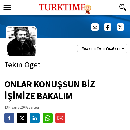
Yazarın Tüm Yazıları
Tekin Öget
ONLAR KONUŞSUN BİZ
İŞİMİZE BAKALIM
13 Nisan 2020 Pazartesi