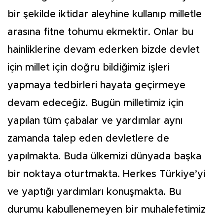
bir şekilde iktidar aleyhine kullanıp milletle
arasına fitne tohumu ekmektir. Onlar bu
hainliklerine devam ederken bizde devlet
için millet için doğru bildiğimiz işleri
yapmaya tedbirleri hayata geçirmeye
devam edeceğiz. Bugün milletimiz için
yapılan tüm çabalar ve yardımlar aynı
zamanda talep eden devletlere de
yapılmakta. Buda ülkemizi dünyada başka
bir noktaya oturtmakta. Herkes Türkiye’yi
ve yaptığı yardımları konuşmakta. Bu
durumu kabullenemeyen bir muhalefetimiz