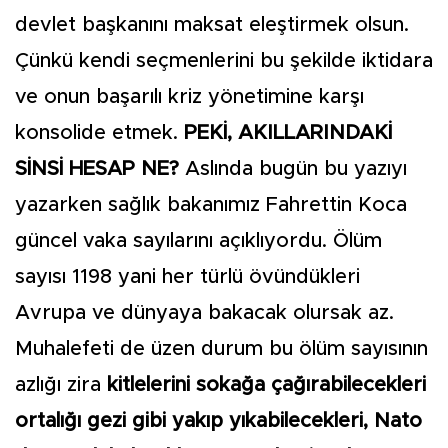
devlet başkanını maksat eleştirmek olsun.
Çünkü kendi seçmenlerini bu şekilde iktidara
ve onun başarılı kriz yönetimine karşı
konsolide etmek.
PEKİ, AKILLARINDAKİ
SİNSİ HESAP NE?
Aslında bugün bu yazıyı
yazarken sağlık bakanımız Fahrettin Koca
güncel vaka sayılarını açıklıyordu. Ölüm
sayısı 1198 yani her türlü övündükleri
Avrupa ve dünyaya bakacak olursak az.
Muhalefeti de üzen durum bu ölüm sayısının
azlığı zira
kitlelerini sokağa çağırabilecekleri
ortalığı gezi gibi yakıp yıkabilecekleri, Nato