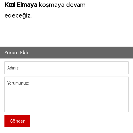
Kızıl Elmaya
koşmaya devam
edeceğiz.
Yorum Ekle
Gönder