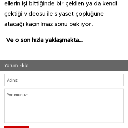
ellerin işi bittiğinde bir çekilen ya da kendi
çektiği videosu ile siyaset çöplüğüne
atacağı kaçınılmaz sonu bekliyor.
Ve o son hızla yaklaşmakta…
Yorum Ekle