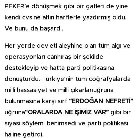
PEKER’e dönüşmek gibi bir gafleti de yine
kendi cvsine altın harflerle yazdırmış oldu.
Ve bunu da başardı.
Her yerde devleti aleyhine olan tüm algı ve
operasyonları canhıraş bir şekilde
destekleyip ve hatta parti politikasına
dönüştürdü. Türkiye’nin tüm coğrafyalarda
milli hassasiyet ve milli çıkarlarıuğruna
bulunmasına karşı sırf
“ERDOĞAN NEFRETİ”
uğruna
“ORALARDA NE İŞİMİZ VAR”
gibi bir
siyasi söylemi benimsedi ve parti politikası
haline getirdi.