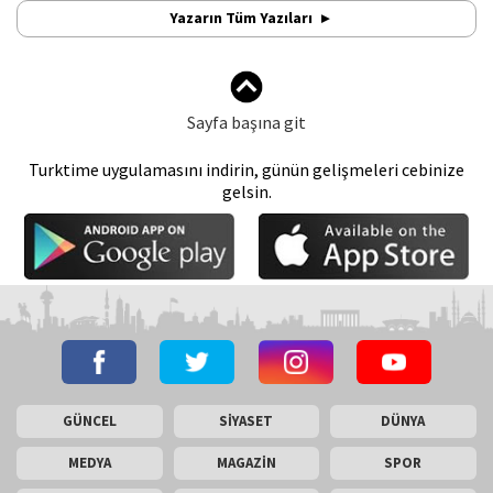
Yazarın Tüm Yazıları
Sayfa başına git
Turktime uygulamasını indirin, günün gelişmeleri cebinize
gelsin.
GÜNCEL
SİYASET
DÜNYA
MEDYA
MAGAZİN
SPOR