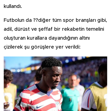
kullandı.
Futbolun da ??diğer tüm spor branşları gibi,
adil, dürüst ve şeffaf bir rekabetin temelini
oluşturan kurallara dayandığının altını
çizilerek şu görüşlere yer verildi: