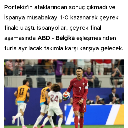
Portekiz'in ataklarından sonuç çıkmadı ve
İspanya müsabakayı 1-0 kazanarak çeyrek
finale ulaştı. İspanyollar, çeyrek final
aşamasında
ABD - Belçika
eşleşmesinden
turla ayrılacak takımla karşı karşıya gelecek.