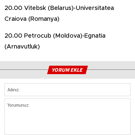
20.00 Vitebsk (Belarus)-Universitatea
Craiova (Romanya)
20.00 Petrocub (Moldova)-Egnatia
(Arnavutluk)
YORUM EKLE