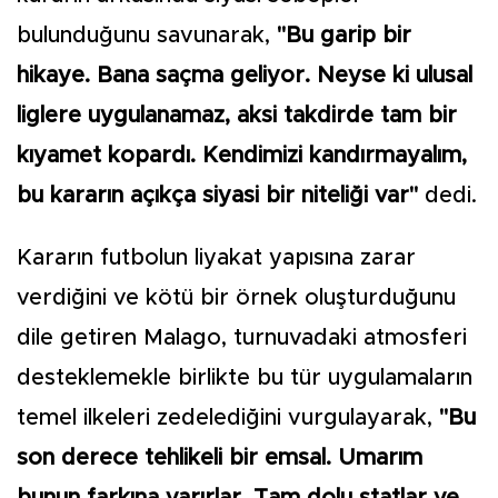
bulunduğunu savunarak,
"Bu garip bir
hikaye. Bana saçma geliyor. Neyse ki ulusal
liglere uygulanamaz, aksi takdirde tam bir
kıyamet kopardı. Kendimizi kandırmayalım,
bu kararın açıkça siyasi bir niteliği var"
dedi.
Kararın futbolun liyakat yapısına zarar
verdiğini ve kötü bir örnek oluşturduğunu
dile getiren Malago, turnuvadaki atmosferi
desteklemekle birlikte bu tür uygulamaların
temel ilkeleri zedelediğini vurgulayarak,
"Bu
son derece tehlikeli bir emsal. Umarım