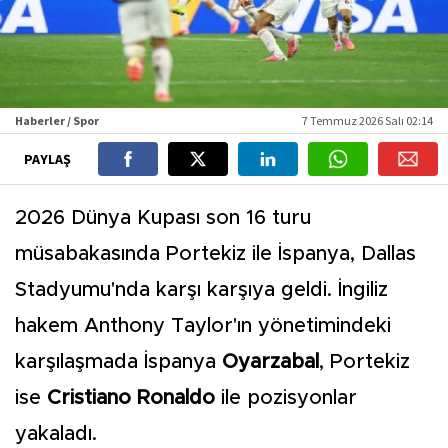
Haberler / Spor
7 Temmuz 2026 Salı 02:14
PAYLAŞ
2026 Dünya Kupası son 16 turu
müsabakasında Portekiz ile İspanya, Dallas
Stadyumu'nda karşı karşıya geldi. İngiliz
hakem Anthony Taylor'ın yönetimindeki
karşılaşmada İspanya
Oyarzabal
, Portekiz
ise
Cristiano Ronaldo
ile pozisyonlar
yakaladı.