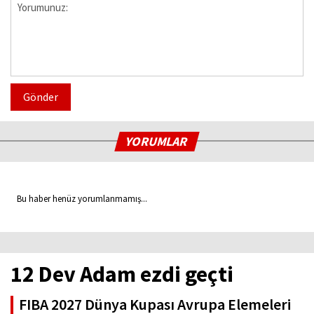
Gönder
YORUMLAR
Bu haber henüz yorumlanmamış...
12 Dev Adam ezdi geçti
FIBA 2027 Dünya Kupası Avrupa Elemeleri