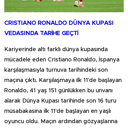
CRISTIANO RONALDO DÜNYA KUPASI
VEDASINDA TARİHE GEÇTİ
Kariyerinde altı farklı dünya kupasında
mücadele eden Cristiano Ronaldo, İspanya
karşılaşmasıyla turnuva tarihindeki son
maçına çıktı. Karşılaşmaya ilk 11'de başlayan
Ronaldo, 41 yaş 151 günlükken bu unvanı
alarak Dünya Kupası tarihinde son 16 turu
müsabakasına ilk 11'de başlayan en yaşlı
oyuncu oldu. Maçın ardından gözyaşlarına