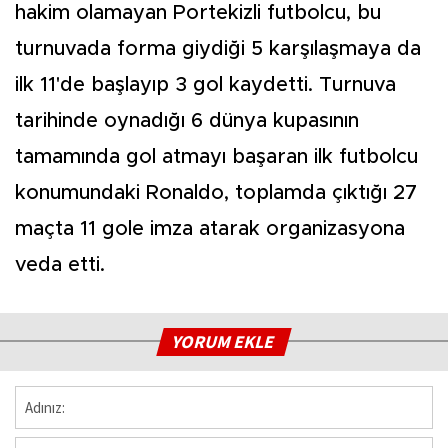
hakim olamayan Portekizli futbolcu, bu
turnuvada forma giydiği 5 karşılaşmaya da
ilk 11'de başlayıp 3 gol kaydetti. Turnuva
tarihinde oynadığı 6 dünya kupasının
tamamında gol atmayı başaran ilk futbolcu
konumundaki Ronaldo, toplamda çıktığı 27
maçta 11 gole imza atarak organizasyona
veda etti.
YORUM EKLE