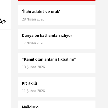
'İlahi adalet ve orak'
28 Nisan 2026
Dünya bu katliamları izliyor
17 Nisan 2026
“Kamil olan anlar istikbalimi”
13 Şubat 2026
Kıt akıllı
11 Şubat 2026
Mağdur o