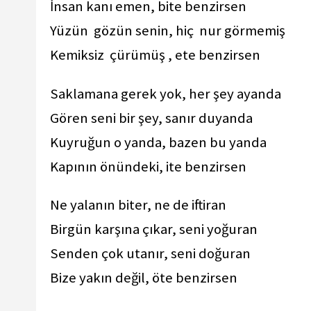
İnsan kanı emen, bite benzirsen
Yüzün gözün senin, hiç nur görmemiş
Kemiksiz çürümüş , ete benzirsen
Saklamana gerek yok, her şey ayanda
Gören seni bir şey, sanır duyanda
Kuyruğun o yanda, bazen bu yanda
Kapının önündeki, ite benzirsen
Ne yalanın biter, ne de iftiran
Birgün karşına çıkar, seni yoğuran
Senden çok utanır, seni doğuran
Bize yakın değil, öte benzirsen