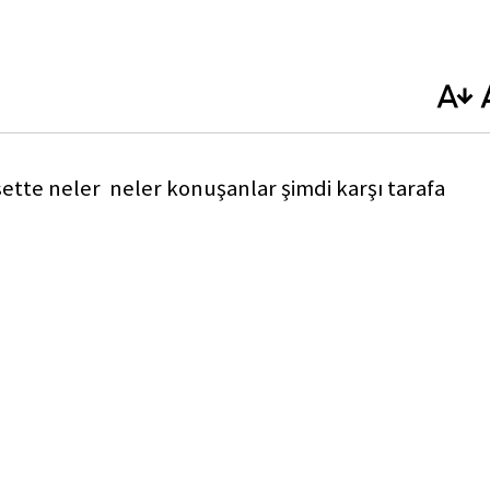
tte neler neler konuşanlar şimdi karşı tarafa