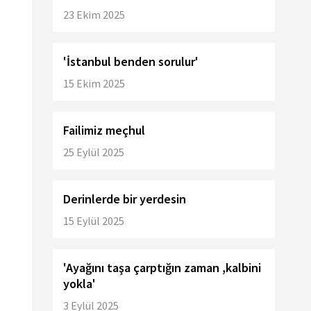
23 Ekim 2025
'İstanbul benden sorulur'
15 Ekim 2025
Failimiz meçhul
25 Eylül 2025
Derinlerde bir yerdesin
15 Eylül 2025
'Ayağını taşa çarptığın zaman ,kalbini
yokla'
3 Eylül 2025