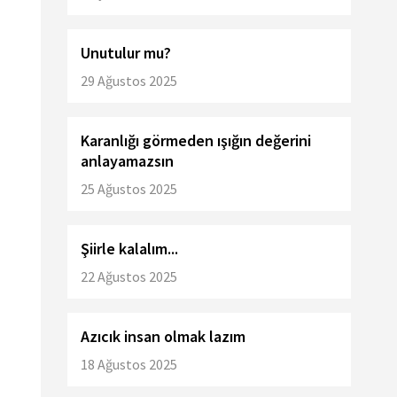
Unutulur mu?
29 Ağustos 2025
Karanlığı görmeden ışığın değerini
anlayamazsın
25 Ağustos 2025
Şiirle kalalım...
22 Ağustos 2025
Azıcık insan olmak lazım
18 Ağustos 2025