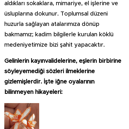
aldıkları sokaklara, mimariye, el işlerine ve
üsluplarına dokunur. Toplumsal düzeni
huzurla sağlayan atalarımıza dönüp
bakmamız; kadim bilgilerle kurulan köklü
medeniyetimize bizi şahit yapacaktır.
Gelinlerin kayınvalidelerine, eşlerin birbirine
söyleyemediği sözleri ilmeklerine
gizlemişlerdir. İşte iğne oyalarının
bilinmeyen hikayeleri: