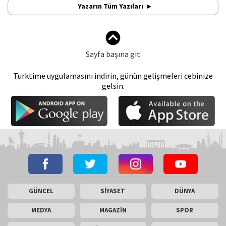
Yazarın Tüm Yazıları
Sayfa başına git
Turktime uygulamasını indirin, günün gelişmeleri cebinize
gelsin.
GÜNCEL
SİYASET
DÜNYA
MEDYA
MAGAZİN
SPOR