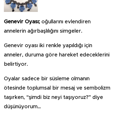
Genevir Oyası;
oğullarını evlendiren
annelerin ağırbaşlılığını simgeler.
Genevir oyası iki renkle yapıldığı için
anneler, duruma göre hareket edeceklerini
belirtiyor.
Oyalar sadece bir süsleme olmanın
ötesinde toplumsal bir mesaj ve sembolizm
taşırken, “şimdi biz neyi taşıyoruz?” diye
düşünüyorum…