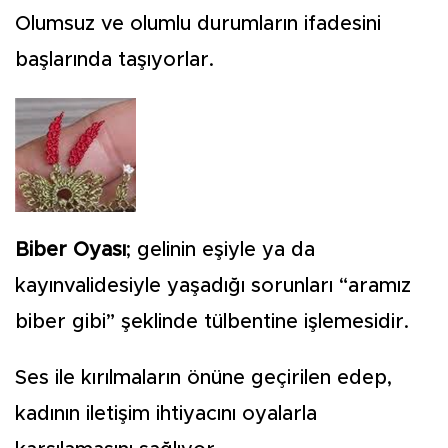
Olumsuz ve olumlu durumların ifadesini
başlarında taşıyorlar.
Biber Oyası
; gelinin eşiyle ya da
kayınvalidesiyle yaşadığı sorunları “aramız
biber gibi” şeklinde tülbentine işlemesidir.
Ses ile kırılmaların önüne geçirilen edep,
kadının iletişim ihtiyacını oyalarla