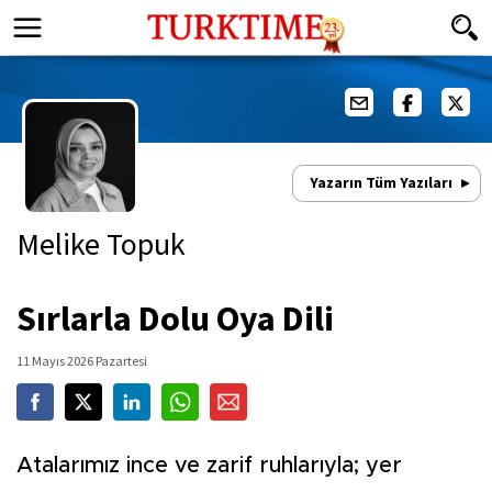
Yazarın Tüm Yazıları
Melike Topuk
Sırlarla Dolu Oya Dili
11 Mayıs 2026 Pazartesi
Atalarımız ince ve zarif ruhlarıyla; yer