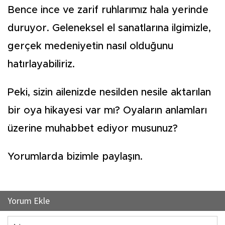
Bence ince ve zarif ruhlarımız hala yerinde
duruyor. Geleneksel el sanatlarına ilgimizle,
gerçek medeniyetin nasıl olduğunu
hatırlayabiliriz.
Peki, sizin ailenizde nesilden nesile aktarılan
bir oya hikayesi var mı? Oyaların anlamları
üzerine muhabbet ediyor musunuz?
Yorumlarda bizimle paylaşın.
Yorum Ekle