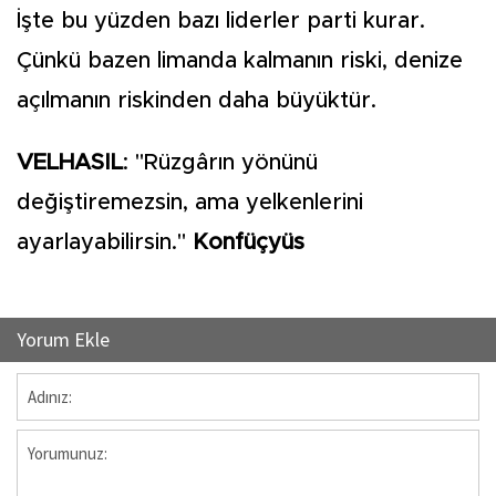
İşte bu yüzden bazı liderler parti kurar.
Çünkü bazen limanda kalmanın riski, denize
açılmanın riskinden daha büyüktür.
VELHASIL
: "Rüzgârın yönünü
değiştiremezsin, ama yelkenlerini
ayarlayabilirsin."
Konfüçyüs
Yorum Ekle