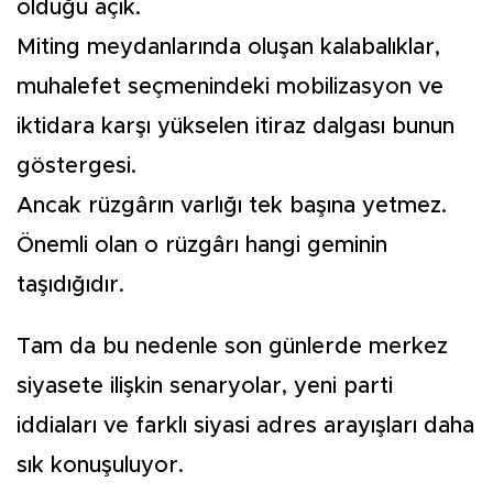
olduğu açık.
Miting meydanlarında oluşan kalabalıklar,
muhalefet seçmenindeki mobilizasyon ve
iktidara karşı yükselen itiraz dalgası bunun
göstergesi.
Ancak rüzgârın varlığı tek başına yetmez.
Önemli olan o rüzgârı hangi geminin
taşıdığıdır.
Tam da bu nedenle son günlerde merkez
siyasete ilişkin senaryolar, yeni parti
iddiaları ve farklı siyasi adres arayışları daha
sık konuşuluyor.