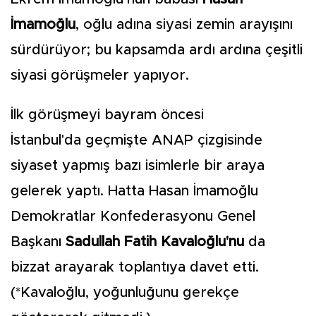
İmamoğlu
, oğlu adına siyasi zemin arayışını
sürdürüyor; bu kapsamda ardı ardına çeşitli
siyasi görüşmeler yapıyor.
İlk görüşmeyi bayram öncesi
İstanbul'da geçmişte ANAP çizgisinde
siyaset yapmış bazı isimlerle bir araya
gelerek yaptı. Hatta Hasan İmamoğlu
Demokratlar Konfederasyonu Genel
Başkanı
Sadullah Fatih Kavaloğlu'nu
da
bizzat arayarak toplantıya davet etti.
(*Kavaloğlu, yoğunluğunu gerekçe