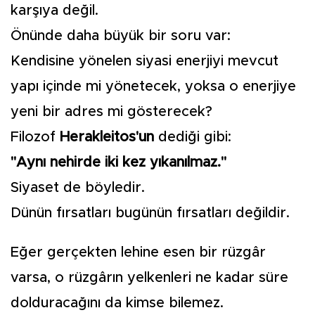
karşıya değil.
Önünde daha büyük bir soru var:
Kendisine yönelen siyasi enerjiyi mevcut
yapı içinde mi yönetecek, yoksa o enerjiye
yeni bir adres mi gösterecek?
Filozof
Herakleitos'un
dediği gibi:
"Aynı nehirde iki kez yıkanılmaz."
Siyaset de böyledir.
Dünün fırsatları bugünün fırsatları değildir.
Eğer gerçekten lehine esen bir rüzgâr
varsa, o rüzgârın yelkenleri ne kadar süre
dolduracağını da kimse bilemez.