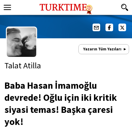
Yazarın Tüm Yazıları
Talat Atilla
Baba Hasan İmamoğlu
devrede! Oğlu için iki kritik
siyasi temas! Başka çaresi
yok!