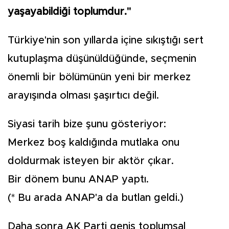
yaşayabildiği toplumdur."
Türkiye'nin son yıllarda içine sıkıştığı sert
kutuplaşma düşünüldüğünde, seçmenin
önemli bir bölümünün yeni bir merkez
arayışında olması şaşırtıcı değil.
Siyasi tarih bize şunu gösteriyor:
Merkez boş kaldığında mutlaka onu
doldurmak isteyen bir aktör çıkar.
Bir dönem bunu ANAP yaptı.
(* Bu arada ANAP'a da butlan geldi.)
Daha sonra AK Parti geniş toplumsal