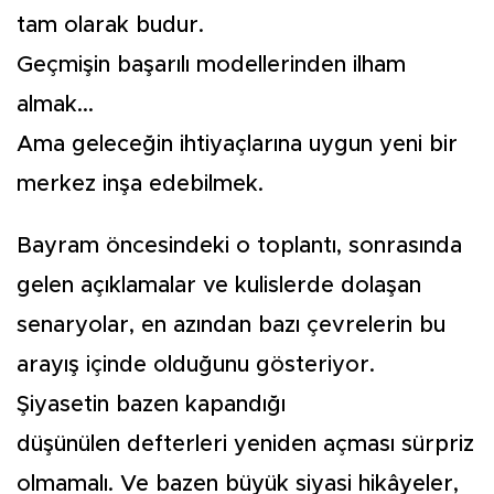
tam olarak budur.
Geçmişin başarılı modellerinden ilham
almak...
Ama geleceğin ihtiyaçlarına uygun yeni bir
merkez inşa edebilmek.
Bayram öncesindeki o toplantı, sonrasında
gelen açıklamalar ve kulislerde dolaşan
senaryolar, en azından bazı çevrelerin bu
arayış içinde olduğunu gösteriyor.
Şiyasetin bazen kapandığı
düşünülen defterleri yeniden açması sürpriz
olmamalı. Ve bazen büyük siyasi hikâyeler,