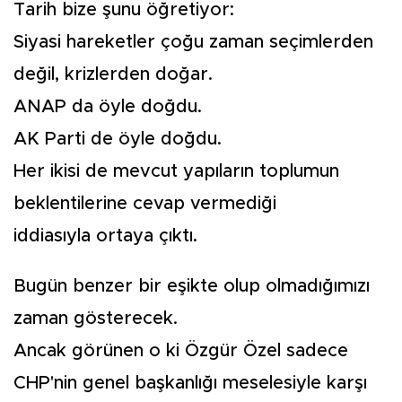
Tarih bize şunu öğretiyor:
Siyasi hareketler çoğu zaman seçimlerden
değil, krizlerden doğar.
ANAP da öyle doğdu.
AK Parti de öyle doğdu.
Her ikisi de mevcut yapıların toplumun
beklentilerine cevap vermediği
iddiasıyla ortaya çıktı.
Bugün benzer bir eşikte olup olmadığımızı
zaman gösterecek.
Ancak görünen o ki Özgür Özel sadece
CHP'nin genel başkanlığı meselesiyle karşı