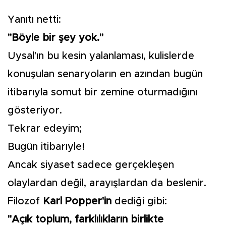
Yanıtı netti:
"Böyle bir şey yok."
Uysal'ın bu kesin yalanlaması, kulislerde
konuşulan senaryoların en azından bugün
itibarıyla somut bir zemine oturmadığını
gösteriyor.
Tekrar edeyim;
Bugün itibarıyle!
Ancak siyaset sadece gerçekleşen
olaylardan değil, arayışlardan da beslenir.
Filozof
Karl Popper'in
dediği gibi:
"Açık toplum, farklılıkların birlikte