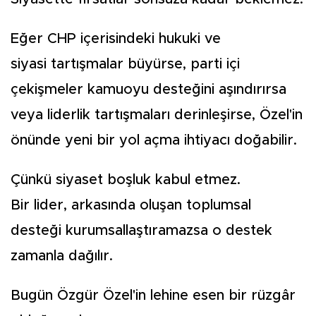
Eğer CHP içerisindeki hukuki ve
siyasi tartışmalar büyürse, parti içi
çekişmeler kamuoyu desteğini aşındırırsa
veya liderlik tartışmaları derinleşirse, Özel'in
önünde yeni bir yol açma ihtiyacı doğabilir.
Çünkü siyaset boşluk kabul etmez.
Bir lider, arkasında oluşan toplumsal
desteği kurumsallaştıramazsa o destek
zamanla dağılır.
Bugün Özgür Özel'in lehine esen bir rüzgâr