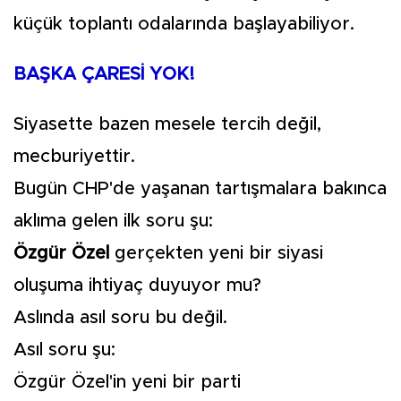
küçük toplantı odalarında başlayabiliyor.
BAŞKA ÇARESİ YOK!
Siyasette bazen mesele tercih değil,
mecburiyettir.
Bugün CHP'de yaşanan tartışmalara bakınca
aklıma gelen ilk soru şu:
Özgür Özel
gerçekten yeni bir siyasi
oluşuma ihtiyaç duyuyor mu?
Aslında asıl soru bu değil.
Asıl soru şu:
Özgür Özel'in yeni bir parti