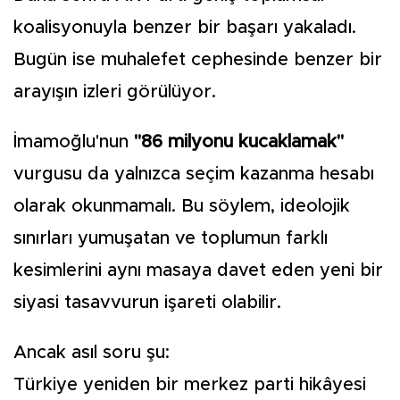
koalisyonuyla benzer bir başarı yakaladı.
Bugün ise muhalefet cephesinde benzer bir
arayışın izleri görülüyor.
İmamoğlu'nun
"86 milyonu kucaklamak"
vurgusu da yalnızca seçim kazanma hesabı
olarak okunmamalı. Bu söylem, ideolojik
sınırları yumuşatan ve toplumun farklı
kesimlerini aynı masaya davet eden yeni bir
siyasi tasavvurun işareti olabilir.
Ancak asıl soru şu:
Türkiye yeniden bir merkez parti hikâyesi