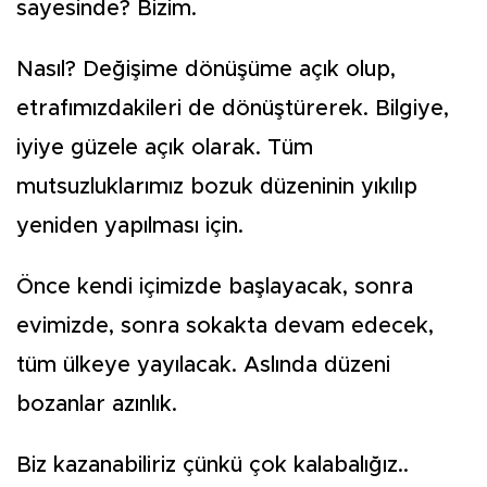
sayesinde? Bizim.
Nasıl? Değişime dönüşüme açık olup,
etrafımızdakileri de dönüştürerek. Bilgiye,
iyiye güzele açık olarak. Tüm
mutsuzluklarımız bozuk düzeninin yıkılıp
yeniden yapılması için.
Önce kendi içimizde başlayacak, sonra
evimizde, sonra sokakta devam edecek,
tüm ülkeye yayılacak. Aslında düzeni
bozanlar azınlık.
Biz kazanabiliriz çünkü çok kalabalığız..