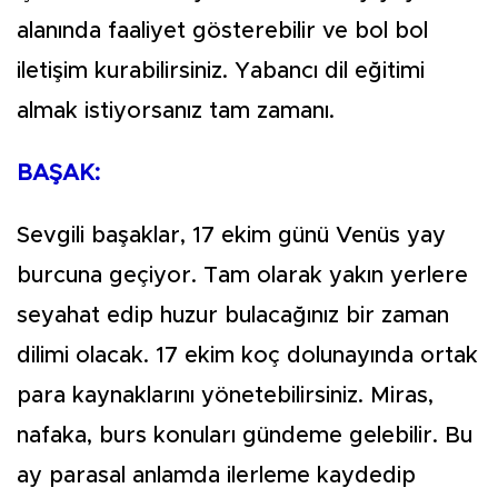
alanında faaliyet gösterebilir ve bol bol
iletişim kurabilirsiniz. Yabancı dil eğitimi
almak istiyorsanız tam zamanı.
BAŞAK:
Sevgili başaklar, 17 ekim günü Venüs yay
burcuna geçiyor. Tam olarak yakın yerlere
seyahat edip huzur bulacağınız bir zaman
dilimi olacak. 17 ekim koç dolunayında ortak
para kaynaklarını yönetebilirsiniz. Miras,
nafaka, burs konuları gündeme gelebilir. Bu
ay parasal anlamda ilerleme kaydedip