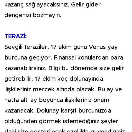
kazanç sağlayacaksınız. Gelir gider
dengenizi bozmayın.
TERAZİ:
Sevgili teraziler, 17 ekim günü Venüs yay
burcuna geçiyor. Finansal konulardan para
kazanabilirsiniz. Bilgi bu dönemde size gelir
getirebilir. 17 ekim koç dolunayında
ilişkileriniz mercek altında olacak. Bu ay ve
hatta altı ay boyunca ilişkileriniz önem
kazanacak. Dolunay karşıt burcunuzda
olduğundan görmek istemediğiniz şeyler