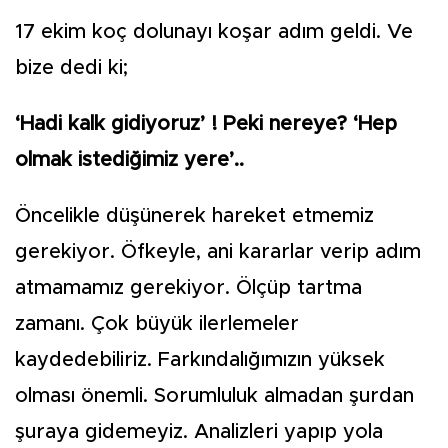
17 ekim koç dolunayı koşar adım geldi. Ve
bize dedi ki;
‘Hadi kalk gidiyoruz’ ! Peki nereye? ‘Hep
olmak istediğimiz yere’..
Öncelikle düşünerek hareket etmemiz
gerekiyor. Öfkeyle, ani kararlar verip adım
atmamamız gerekiyor. Ölçüp tartma
zamanı. Çok büyük ilerlemeler
kaydedebiliriz. Farkındalığımızın yüksek
olması önemli. Sorumluluk almadan şurdan
şuraya gidemeyiz. Analizleri yapıp yola