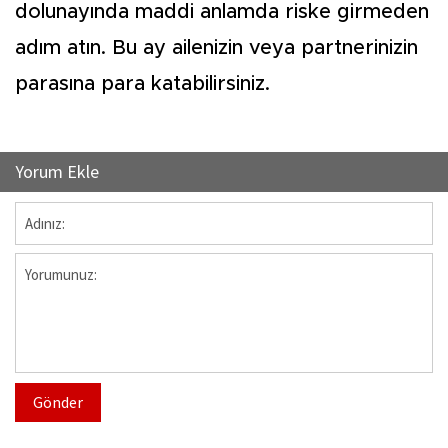
dolunayında maddi anlamda riske girmeden
adım atın. Bu ay ailenizin veya partnerinizin
parasına para katabilirsiniz.
Yorum Ekle
Gönder