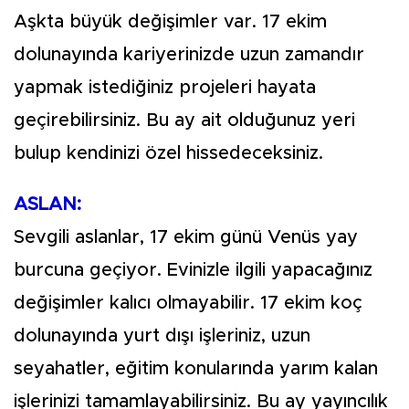
Aşkta büyük değişimler var. 17 ekim
dolunayında kariyerinizde uzun zamandır
yapmak istediğiniz projeleri hayata
geçirebilirsiniz. Bu ay ait olduğunuz yeri
bulup kendinizi özel hissedeceksiniz.
ASLAN:
Sevgili aslanlar, 17 ekim günü Venüs yay
burcuna geçiyor. Evinizle ilgili yapacağınız
değişimler kalıcı olmayabilir. 17 ekim koç
dolunayında yurt dışı işleriniz, uzun
seyahatler, eğitim konularında yarım kalan
işlerinizi tamamlayabilirsiniz. Bu ay yayıncılık