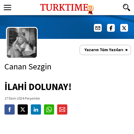
Yazarın Tüm Yazıları
Canan Sezgin
İLAHİ DOLUNAY!
17 Ekim 2024 Perşembe