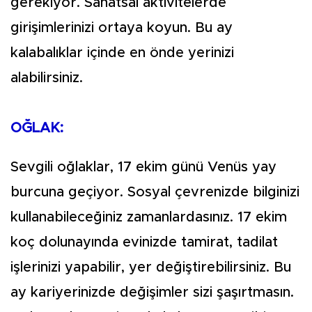
gerekiyor. Sanatsal aktivitelerde
girişimlerinizi ortaya koyun. Bu ay
kalabalıklar içinde en önde yerinizi
alabilirsiniz.
OĞLAK:
Sevgili oğlaklar, 17 ekim günü Venüs yay
burcuna geçiyor. Sosyal çevrenizde bilginizi
kullanabileceğiniz zamanlardasınız. 17 ekim
koç dolunayında evinizde tamirat, tadilat
işlerinizi yapabilir, yer değiştirebilirsiniz. Bu
ay kariyerinizde değişimler sizi şaşırtmasın.