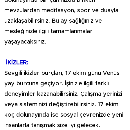
dolunayında bilinçaltınızda biriken
mevzulardan meditasyon, spor ve duayla
uzaklaşabilirsiniz. Bu ay sağlığınız ve
mesleğinizle ilgili tamamlanmalar
yaşayacaksınız.
İKİZLER:
Sevgili ikizler burçları, 17 ekim günü Venüs
yay burcuna geçiyor. İşinizle ilgili farklı
deneyimler kazanabilirsiniz. Çalışma yerinizi
veya sisteminizi değiştirebilirsiniz. 17 ekim
koç dolunayında ise sosyal çevrenizde yeni
insanlarla tanışmak size iyi gelecek.