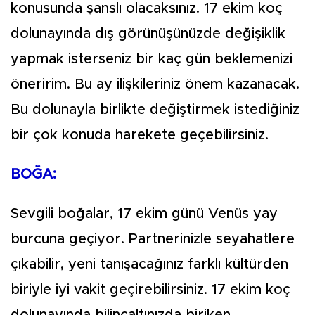
konusunda şanslı olacaksınız. 17 ekim koç
dolunayında dış görünüşünüzde değişiklik
yapmak isterseniz bir kaç gün beklemenizi
öneririm. Bu ay ilişkileriniz önem kazanacak.
Bu dolunayla birlikte değiştirmek istediğiniz
bir çok konuda harekete geçebilirsiniz.
BOĞA:
Sevgili boğalar, 17 ekim günü Venüs yay
burcuna geçiyor. Partnerinizle seyahatlere
çıkabilir, yeni tanışacağınız farklı kültürden
biriyle iyi vakit geçirebilirsiniz. 17 ekim koç