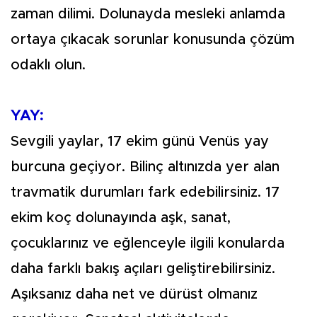
zaman dilimi. Dolunayda mesleki anlamda
ortaya çıkacak sorunlar konusunda çözüm
odaklı olun.
YAY:
Sevgili yaylar, 17 ekim günü Venüs yay
burcuna geçiyor. Bilinç altınızda yer alan
travmatik durumları fark edebilirsiniz. 17
ekim koç dolunayında aşk, sanat,
çocuklarınız ve eğlenceyle ilgili konularda
daha farklı bakış açıları geliştirebilirsiniz.
Aşıksanız daha net ve dürüst olmanız