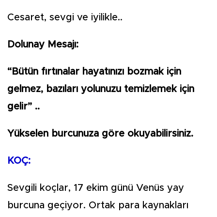
Cesaret, sevgi ve iyilikle..
Dolunay Mesajı:
“Bütün fırtınalar hayatınızı bozmak için
gelmez, bazıları yolunuzu temizlemek için
gelir” ..
Yükselen burcunuza göre okuyabilirsiniz.
KOÇ:
Sevgili koçlar, 17 ekim günü Venüs yay
burcuna geçiyor. Ortak para kaynakları