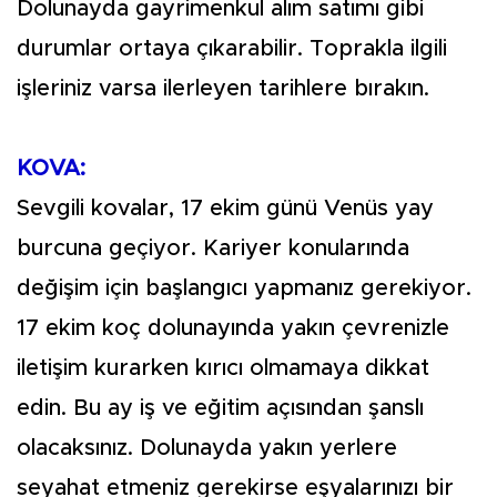
Dolunayda gayrimenkul alım satımı gibi
durumlar ortaya çıkarabilir. Toprakla ilgili
işleriniz varsa ilerleyen tarihlere bırakın.
KOVA:
Sevgili kovalar, 17 ekim günü Venüs yay
burcuna geçiyor. Kariyer konularında
değişim için başlangıcı yapmanız gerekiyor.
17 ekim koç dolunayında yakın çevrenizle
iletişim kurarken kırıcı olmamaya dikkat
edin. Bu ay iş ve eğitim açısından şanslı
olacaksınız. Dolunayda yakın yerlere
seyahat etmeniz gerekirse eşyalarınızı bir