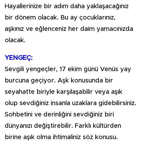
Hayallerinize bir adım daha yaklaşacağınız
bir dönem olacak. Bu ay çocuklarınız,
aşkınız ve eğlenceniz her daim yamacınızda
olacak.
YENGEÇ:
Sevgili yengeçler, 17 ekim günü Venüs yay
burcuna geçiyor. Aşk konusunda bir
seyahatte biriyle karşılaşabilir veya aşık
olup sevdiğiniz insanla uzaklara gidebilirsiniz.
Sohbetini ve derinliğini sevdiğiniz biri
dünyanızı değiştirebilir. Farklı kültürden
birine aşık olma ihtimaliniz söz konusu.