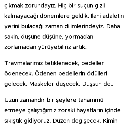
çıkmak zorundayız. Hiç bir suçun gizli
kalmayacağı dönemlere geldik. İlahi adaletin
yerini bulacağı zaman dilimlerindeyiz. Daha
sakin, düşüne düşüne, yormadan
zorlamadan yürüyebiliriz artık.
Travmalarımız tetiklenecek, bedeller
ödenecek. Ödenen bedellerin ödülleri
gelecek. Maskeler düşecek. Düşsün de..
Uzun zamandır bir şeylere tahammül
etmeye çalıştığımız zoraki hayatların içinde
sıkıştık gidiyoruz. Düzen değişecek. Kimin