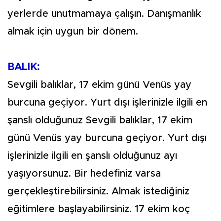
yerlerde unutmamaya çalışın. Danışmanlık
almak için uygun bir dönem.
BALIK:
Sevgili balıklar, 17 ekim günü Venüs yay
burcuna geçiyor. Yurt dışı işlerinizle ilgili en
şanslı olduğunuz Sevgili balıklar, 17 ekim
günü Venüs yay burcuna geçiyor. Yurt dışı
işlerinizle ilgili en şanslı olduğunuz ayı
yaşıyorsunuz. Bir hedefiniz varsa
gerçekleştirebilirsiniz. Almak istediğiniz
eğitimlere başlayabilirsiniz. 17 ekim koç