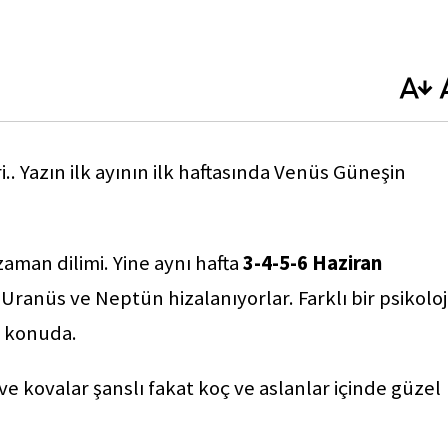
.. Yazın ilk ayının ilk haftasında Venüs Güneşin
aman dilimi. Yine aynı hafta
3-4-5-6 Haziran
Uranüs ve Neptün hizalanıyorlar. Farklı bir psikoloj
ok konuda.
 ve kovalar şanslı fakat koç ve aslanlar içinde güzel