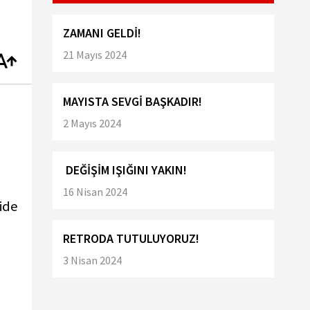
ZAMANI GELDİ!
21 Mayıs 2024
MAYISTA SEVGİ BAŞKADIR!
2 Mayıs 2024
DEĞİŞİM IŞIĞINI YAKIN!
16 Nisan 2024
ide
RETRODA TUTULUYORUZ!
3 Nisan 2024