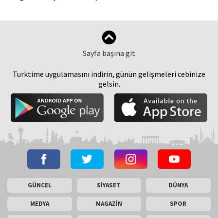
Sayfa başına git
Turktime uygulamasını indirin, günün gelişmeleri cebinize
gelsin.
GÜNCEL
SİYASET
DÜNYA
MEDYA
MAGAZİN
SPOR