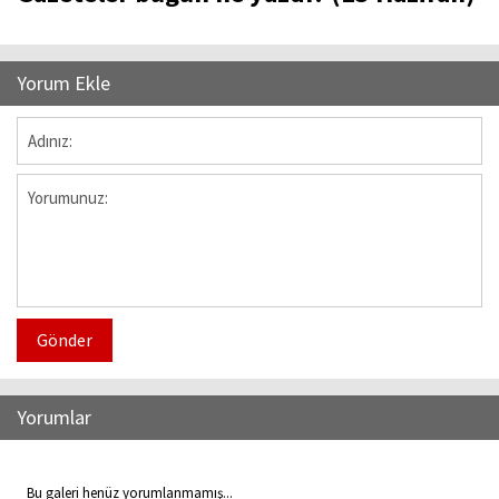
Yorum Ekle
Gönder
Yorumlar
Bu galeri henüz yorumlanmamış...