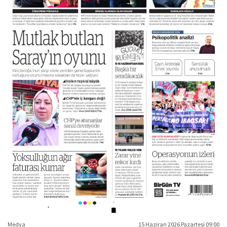
Medya
15 Haziran 2026 Pazartesi 09:00