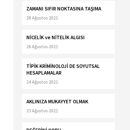
ZAMANI SIFIR NOKTASINA TAŞIMA
28 Ağustos 2021
NİCELİK ve NİTELİK ALGISI
26 Ağustos 2021
TİPİK KRİMİNOLOJİ DE SOYUTSAL
HESAPLAMALAR
24 Ağustos 2021
AKLINIZA MUKAYYET OLMAK
23 Ağustos 2021