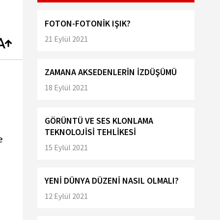
FOTON-FOTONİK IŞIK?
21 Eylül 2021
ZAMANA AKSEDENLERİN İZDÜŞÜMÜ
18 Eylül 2021
GÖRÜNTÜ VE SES KLONLAMA
TEKNOLOJİSİ TEHLİKESİ
e
15 Eylül 2021
YENİ DÜNYA DÜZENİ NASIL OLMALI?
12 Eylül 2021