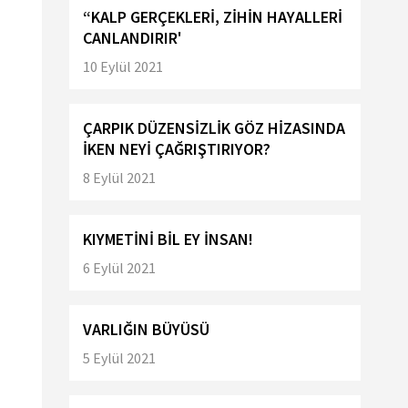
“KALP GERÇEKLERİ, ZİHİN HAYALLERİ
CANLANDIRIR'
10 Eylül 2021
ÇARPIK DÜZENSİZLİK GÖZ HİZASINDA
İKEN NEYİ ÇAĞRIŞTIRIYOR?
8 Eylül 2021
KIYMETİNİ BİL EY İNSAN!
6 Eylül 2021
VARLIĞIN BÜYÜSÜ
5 Eylül 2021