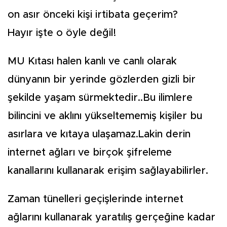
on asır önceki kişi irtibata geçerim?
Hayır işte o öyle değil!
MU Kıtası halen kanlı ve canlı olarak
dünyanın bir yerinde gözlerden gizli bir
şekilde yaşam sürmektedir..Bu ilimlere
bilincini ve aklını yükseltememiş kişiler bu
asırlara ve kıtaya ulaşamaz.Lakin derin
internet ağları ve birçok şifreleme
kanallarını kullanarak erişim sağlayabilirler.
Zaman tünelleri geçişlerinde internet
ağlarını kullanarak yaratılış gerçeğine kadar