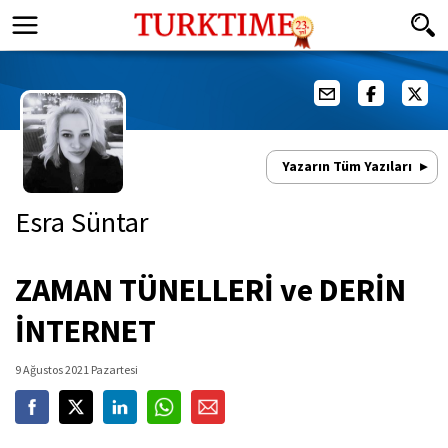
Yazarın Tüm Yazıları
Esra Süntar
ZAMAN TÜNELLERİ ve DERİN
İNTERNET
9 Ağustos 2021 Pazartesi