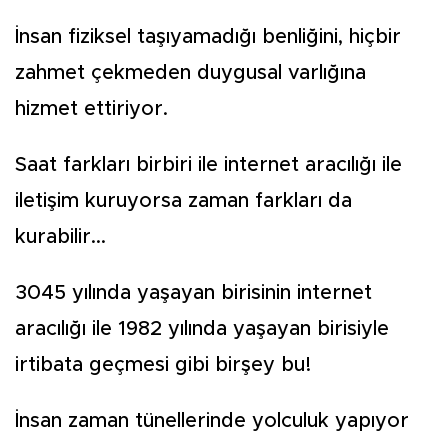
İnsan fiziksel taşıyamadığı benliğini, hiçbir
zahmet çekmeden duygusal varlığına
hizmet ettiriyor.
Saat farkları birbiri ile internet aracılığı ile
iletişim kuruyorsa zaman farkları da
kurabilir...
3045 yılında yaşayan birisinin internet
aracılığı ile 1982 yılında yaşayan birisiyle
irtibata geçmesi gibi birşey bu!
İnsan zaman tünellerinde yolculuk yapıyor