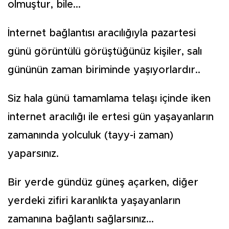
olmuştur, bile...
İnternet bağlantısı aracılığıyla pazartesi
günü görüntülü görüştüğünüz kişiler, salı
gününün zaman biriminde yaşıyorlardır..
Siz hala günü tamamlama telaşı içinde iken
internet aracılığı ile ertesi gün yaşayanların
zamanında yolculuk (tayy-i zaman)
yaparsınız.
Bir yerde gündüz güneş açarken, diğer
yerdeki zifiri karanlıkta yaşayanların
zamanına bağlantı sağlarsınız...