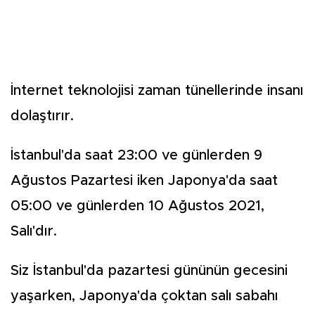
İnternet teknolojisi zaman tünellerinde insanı
dolaştırır.
İstanbul'da saat 23:00 ve günlerden 9
Ağustos Pazartesi iken Japonya'da saat
05:00 ve günlerden 10 Ağustos 2021,
Salı'dır.
Siz İstanbul'da pazartesi gününün gecesini
yaşarken, Japonya'da çoktan salı sabahı