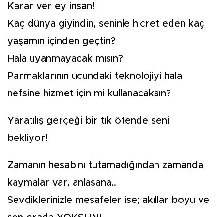
Karar ver ey insan!
Kaç dünya giyindin, seninle hicret eden kaç
yaşamın içinden geçtin?
Hala uyanmayacak mısın?
Parmaklarının ucundaki teknolojiyi hala
nefsine hizmet için mi kullanacaksın?
Yaratılış gerçeği bir tık ötende seni
bekliyor!
Zamanın hesabını tutamadığından zamanda
kaymalar var, anlasana..
Sevdiklerinizle mesafeler ise; akıllar boyu ve