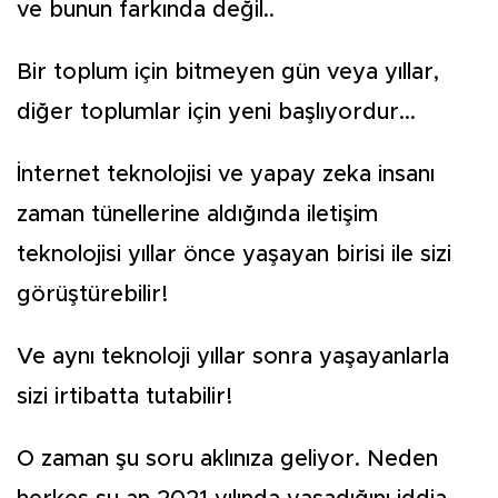
ve bunun farkında değil..
Bir toplum için bitmeyen gün veya yıllar,
diğer toplumlar için yeni başlıyordur...
İnternet teknolojisi ve yapay zeka insanı
zaman tünellerine aldığında iletişim
teknolojisi yıllar önce yaşayan birisi ile sizi
görüştürebilir!
Ve aynı teknoloji yıllar sonra yaşayanlarla
sizi irtibatta tutabilir!
O zaman şu soru aklınıza geliyor. Neden