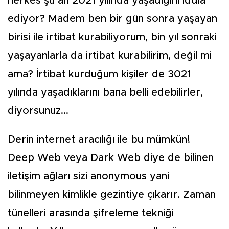
herkes şu an 2021 yılında yaşadığını iddia
ediyor? Madem ben bir gün sonra yaşayan
birisi ile irtibat kurabiliyorum, bin yıl sonraki
yaşayanlarla da irtibat kurabilirim, değil mi
ama? İrtibat kurduğum kişiler de 3021
yılında yaşadıklarını bana belli edebilirler,
diyorsunuz...
Derin internet aracılığı ile bu mümkün!
Deep Web veya Dark Web diye de bilinen
iletişim ağları sizi anonymous yani
bilinmeyen kimlikle gezintiye çıkarır. Zaman
tünelleri arasında şifreleme tekniği