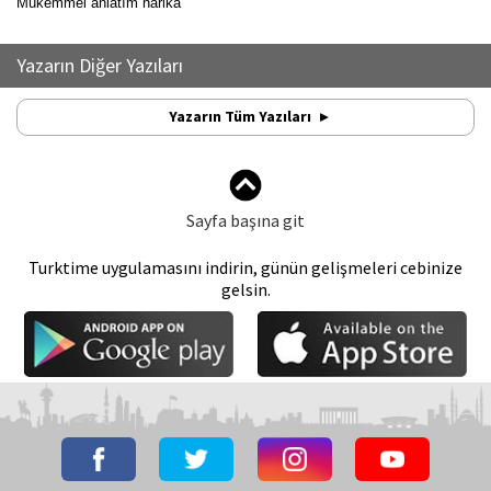
Mükemmel anlatım harika
Yazarın Diğer Yazıları
Yazarın Tüm Yazıları
Sayfa başına git
Turktime uygulamasını indirin, günün gelişmeleri cebinize
gelsin.