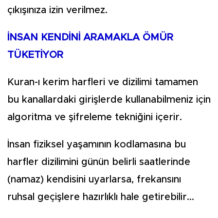
çıkışınıza izin verilmez.
İNSAN KENDİNİ ARAMAKLA ÖMÜR
TÜKETİYOR
Kuran-ı kerim harfleri ve dizilimi tamamen
bu kanallardaki girişlerde kullanabilmeniz için
algoritma ve şifreleme tekniğini içerir.
İnsan fiziksel yaşamının kodlamasına bu
harfler dizilimini günün belirli saatlerinde
(namaz) kendisini uyarlarsa, frekansını
ruhsal geçişlere hazırlıklı hale getirebilir...