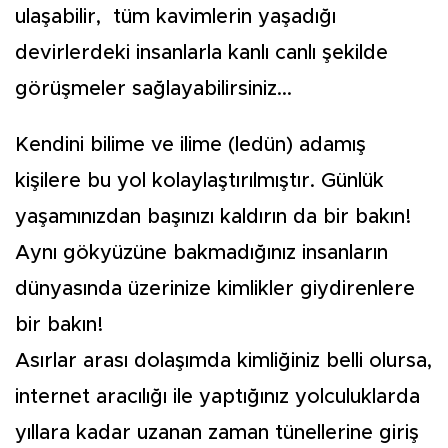
ulaşabilir, tüm kavimlerin yaşadığı
devirlerdeki insanlarla kanlı canlı şekilde
görüşmeler sağlayabilirsiniz...
Kendini bilime ve ilime (ledün) adamış
kişilere bu yol kolaylaştırılmıştır. Günlük
yaşamınızdan başınızı kaldırın da bir bakın!
Aynı gökyüzüne bakmadığınız insanların
dünyasında üzerinize kimlikler giydirenlere
bir bakın!
Asırlar arası dolaşımda kimliğiniz belli olursa,
internet aracılığı ile yaptığınız yolculuklarda
yıllara kadar uzanan zaman tünellerine giriş