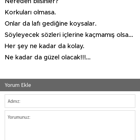
Nereden bilsinler?
Korkuları olmasa.
Onlar da lafı gediğine koysalar.
Söyleyecek sözleri içlerine kaçmamış olsa...
Her şey ne kadar da kolay.
Ne kadar da güzel olacak!!!...
Yorum Ekle