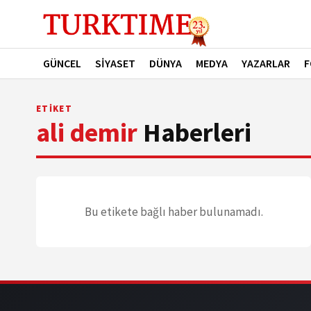
GÜNCEL
SİYASET
DÜNYA
MEDYA
YAZARLAR
F
ETİKET
ali demir
Haberleri
Bu etikete bağlı haber bulunamadı.