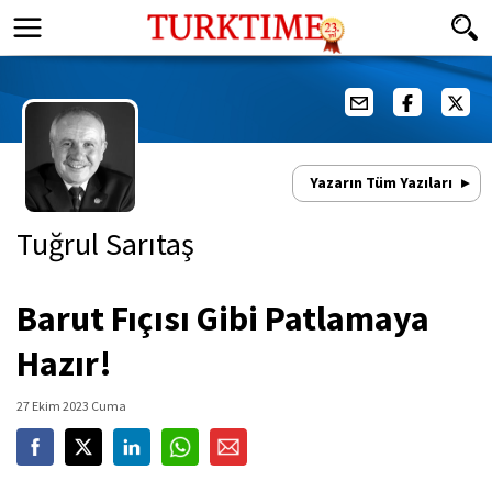
Yazarın Tüm Yazıları
Tuğrul Sarıtaş
Barut Fıçısı Gibi Patlamaya
Hazır!
27 Ekim 2023 Cuma