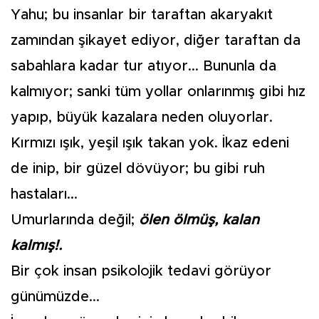
Yahu; bu insanlar bir taraftan akaryakıt
zamından şikayet ediyor, diğer taraftan da
sabahlara kadar tur atıyor... Bununla da
kalmıyor; sanki tüm yollar onlarınmış gibi hız
yapıp, büyük kazalara neden oluyorlar.
Kırmızı ışık, yeşil ışık takan yok. İkaz edeni
de inip, bir güzel dövüyor; bu gibi ruh
hastaları...
Umurlarında değil;
ölen ölmüş, kalan
kalmış!.
Bir çok insan psikolojik tedavi görüyor
günümüzde...