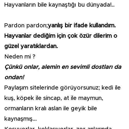
Hayvanların bile kaynaştığı bu dünyada!..
Pardon pardon;
yanlış bir ifade kullandım.
Hayvanlar dediğim için çok özür dilerim o
güzel yaratıklardan.
Neden mi ?
Çünkü onlar, alemin en sevimli dostları da
ondan!
Paylaşım sitelerinde görüyorsunuz; kedi ile
kuş, köpek ile sincap, at ile maymun,
ormanların kralı aslan ile geyik bile
kaynaşmış...