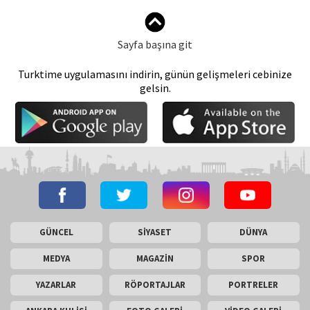
Sayfa başına git
Turktime uygulamasını indirin, günün gelişmeleri cebinize
gelsin.
GÜNCEL
SİYASET
DÜNYA
MEDYA
MAGAZİN
SPOR
YAZARLAR
RÖPORTAJLAR
PORTRELER