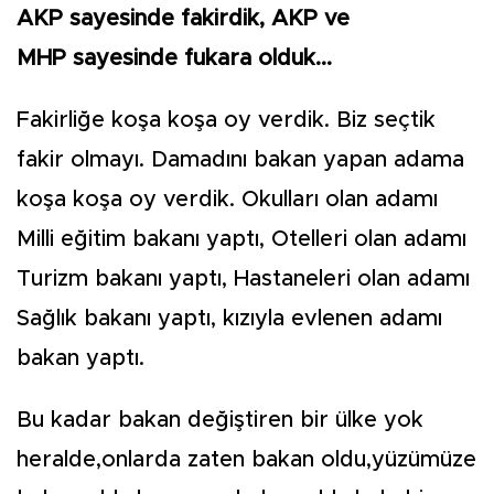
AKP sayesinde fakirdik, AKP ve
MHP sayesinde fukara olduk...
Fakirliğe koşa koşa oy verdik. Biz seçtik
fakir olmayı. Damadını bakan yapan adama
koşa koşa oy verdik. Okulları olan adamı
Milli eğitim bakanı yaptı, Otelleri olan adamı
Turizm bakanı yaptı, Hastaneleri olan adamı
Sağlık bakanı yaptı, kızıyla evlenen adamı
bakan yaptı.
Bu kadar bakan değiştiren bir ülke yok
heralde,onlarda zaten bakan oldu,yüzümüze