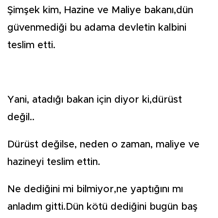
Şimşek kim, Hazine ve Maliye bakanı,dün
güvenmediği bu adama devletin kalbini
teslim etti.
Yani, atadığı bakan için diyor ki,dürüst
değil..
Dürüst değilse, neden o zaman, maliye ve
hazineyi teslim ettin.
Ne dediğini mi bilmiyor,ne yaptığını mı
anladım gitti.Dün kötü dediğini bugün baş