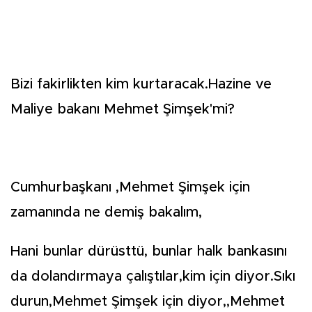
Bizi fakirlikten kim kurtaracak.Hazine ve
Maliye bakanı Mehmet Şimşek'mi?
Cumhurbaşkanı ,Mehmet Şimşek için
zamanında ne demiş bakalım,
Hani bunlar dürüsttü, bunlar halk bankasını
da dolandırmaya çalıştılar,kim için diyor.Sıkı
durun,Mehmet Şimşek için diyor,,Mehmet