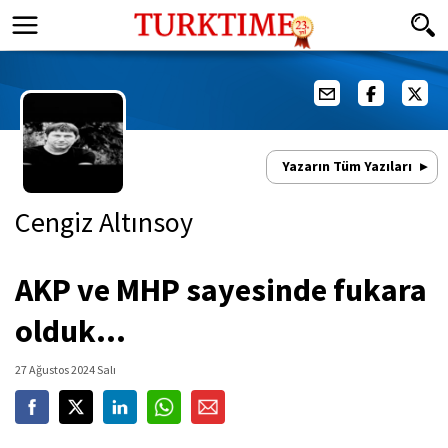
Yazarın Tüm Yazıları
Cengiz Altınsoy
AKP ve MHP sayesinde fukara
olduk...
27 Ağustos 2024 Salı