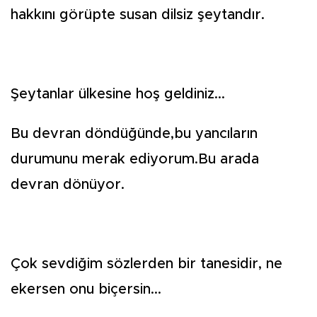
hakkını görüpte susan dilsiz şeytandır.
Şeytanlar ülkesine hoş geldiniz...
Bu devran döndüğünde,bu yancıların
durumunu merak ediyorum.Bu arada
devran dönüyor.
Çok sevdiğim sözlerden bir tanesidir, ne
ekersen onu biçersin...