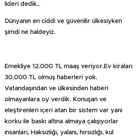
lideri dedik..
Dünyanın en ciddi ve güvenilir ülkesiyken
şimdi ne haldeyiz.
Emekliye 12.000 TL maaş veriyor.Ev kiraları
30.000 TL olmuş haberleri yok.
Vatandaşından ve ülkesinden haberi
olmayanlara oy verdik. Konuşan ve
eleştirenleri içeri atan bir sistem var yani
korku ile baskı altına almaya çalışıyorlar
insanları, Haksızlığı, yalanı,
hırsızlığı, kul