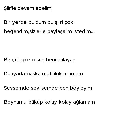
Şiir'le devam edelim,
Bir yerde buldum bu şiiri çok
beğendim,sizlerle paylaşalım istedim..
Bir çift göz olsun beni anlayan
Dünyada başka mutluluk aramam
Sevsemde sevilsemde ben böyleyim
Boynumu büküp kolay kolay ağlamam