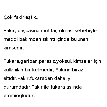
Çok fakirleştik..
Fakir, başkasına muhtaç olması sebebiyle
maddi bakımdan sıkıntı içinde bulunan
kimsedir.
Fukara,gariban,parasız,yoksul, kimseler için
kullanılan bir kelimedir, Fakirin biraz
altıdır.Fakir,fukaradan daha iyi
durumdadır.Fakir ile fukara aslında
emmioğludur.