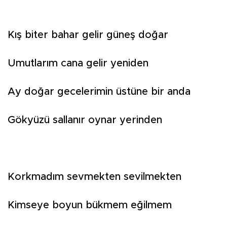
Kış biter bahar gelir güneş doğar
Umutlarım cana gelir yeniden
Ay doğar gecelerimin üstüne bir anda
Gökyüzü sallanır oynar yerinden
Korkmadım sevmekten sevilmekten
Kimseye boyun bükmem eğilmem