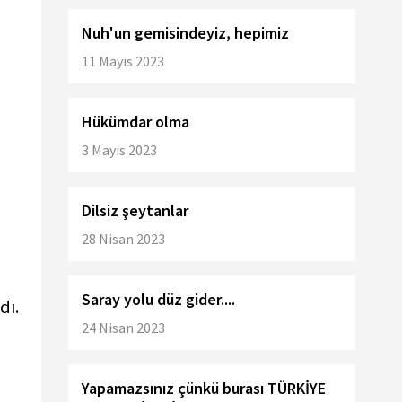
Nuh'un gemisindeyiz, hepimiz
11 Mayıs 2023
Hükümdar olma
3 Mayıs 2023
Dilsiz şeytanlar
28 Nisan 2023
Saray yolu düz gider....
dı.
24 Nisan 2023
Yapamazsınız çünkü burası TÜRKİYE