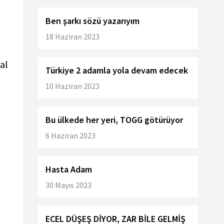
Ben şarkı sözü yazarıyım
18 Haziran 2023
al
Türkiye 2 adamla yola devam edecek
10 Haziran 2023
Bu ülkede her yeri, TOGG götürüyor
6 Haziran 2023
Hasta Adam
30 Mayıs 2023
ECEL DÜŞEŞ DİYOR, ZAR BİLE GELMİŞ