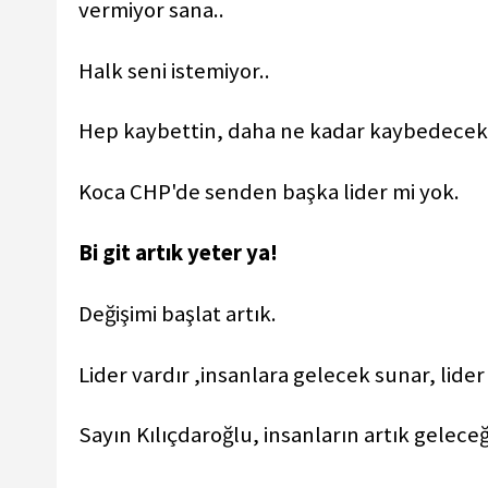
vermiyor sana..
Halk seni istemiyor..
Hep kaybettin, daha ne kadar kaybedecek
Koca CHP'de senden başka lider mi yok.
Bi git artık yeter ya!
Değişimi başlat artık.
Lider vardır ,insanlara gelecek sunar, lider 
Sayın Kılıçdaroğlu, insanların artık gelece