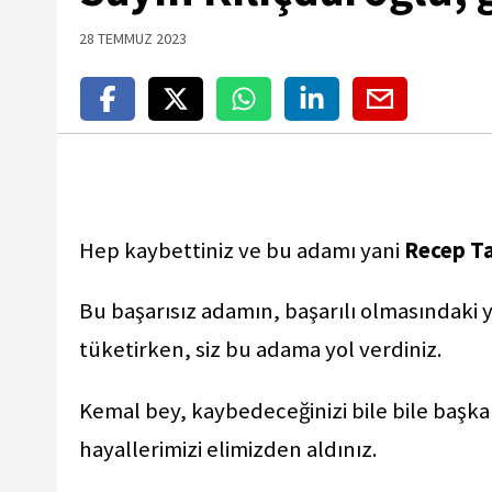
28 TEMMUZ 2023
Hep kaybettiniz ve bu adamı yani
Recep T
Bu başarısız adamın, başarılı olmasındaki 
tüketirken, siz bu adama yol verdiniz.
Kemal bey, kaybedeceğinizi bile bile başkan
hayallerimizi elimizden aldınız.