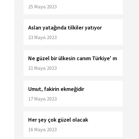
25 Mayıs 2023
Aslan yatağında tilkiler yatıyor
23 Mayıs 2023
Ne güzel bir ülkesin canım Türkiye' m
21 Mayıs 2023
Umut, fakirin ekmeğidir
17 Mayıs 2023
Her şey çok güzel olacak
16 Mayıs 2023