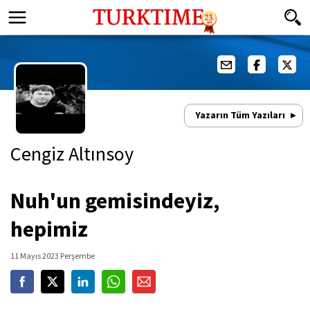
Yazarın Tüm Yazıları
Cengiz Altınsoy
Nuh'un gemisindeyiz,
hepimiz
11 Mayıs 2023 Perşembe