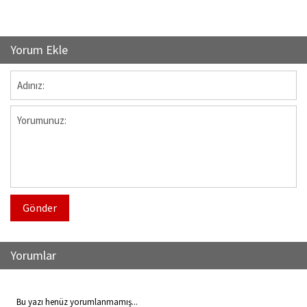
Yorum Ekle
Gönder
Yorumlar
Bu yazı henüz yorumlanmamış...