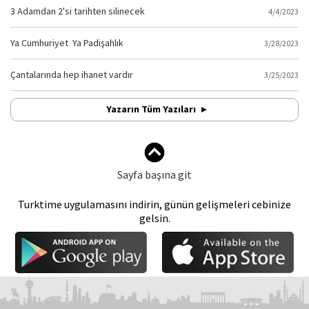
3 Adamdan 2'si tarihten silinecek
4/4/2023
Ya Cumhuriyet Ya Padişahlık
3/28/2023
Çantalarında hep ihanet vardır
3/25/2023
Yazarın Tüm Yazıları
Sayfa başına git
Turktime uygulamasını indirin, günün gelişmeleri cebinize
gelsin.