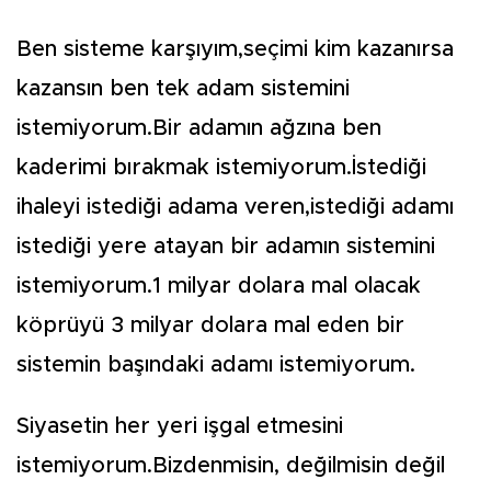
Ben sisteme karşıyım,seçimi kim kazanırsa
kazansın ben tek adam sistemini
istemiyorum.Bir adamın ağzına ben
kaderimi bırakmak istemiyorum.İstediği
ihaleyi istediği adama veren,istediği adamı
istediği yere atayan bir adamın sistemini
istemiyorum.1 milyar dolara mal olacak
köprüyü 3 milyar dolara mal eden bir
sistemin başındaki adamı istemiyorum.
Siyasetin her yeri işgal etmesini
istemiyorum.Bizdenmisin, değilmisin değil