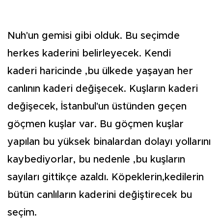
Nuh'un gemisi gibi olduk. Bu seçimde
herkes kaderini belirleyecek. Kendi
kaderi haricinde ,bu ülkede yaşayan her
canlının kaderi değişecek. Kuşların kaderi
değişecek, İstanbul'un üstünden geçen
göçmen kuşlar var. Bu göçmen kuşlar
yapılan bu yüksek binalardan dolayı yollarını
kaybediyorlar, bu nedenle ,bu kuşların
sayıları gittikçe azaldı. Köpeklerin,kedilerin
bütün canlıların kaderini değiştirecek bu
seçim.