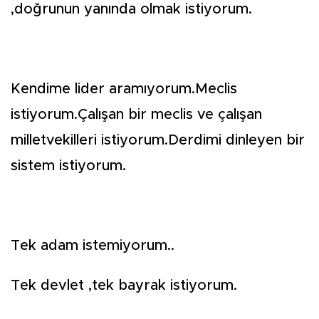
,doğrunun yanında olmak istiyorum.
Kendime lider aramıyorum.Meclis
istiyorum.Çalışan bir meclis ve çalışan
milletvekilleri istiyorum.Derdimi dinleyen bir
sistem istiyorum.
Tek adam istemiyorum..
Tek devlet ,tek bayrak istiyorum.