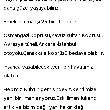
daha güzel yaşayabiliriz.
Emeklinin maaşı 25 bin tl olabilir.
Osmangazi köprüsü,Yavuz sultan Köprüsü,
Avrasya tüneli,Ankara -İstanbul
otoyolu,Çanakkale köprüsü bedava olabilir.
İnsanca yaşabilecek ,yeni bir hayatımız
olabilir.
Hepimiz Nuh'un gemisindeyiz.Kendimize
yeni bir liman arıyoruz.Eski liman tükendi
artık ve bizim değil yani halkın değil.