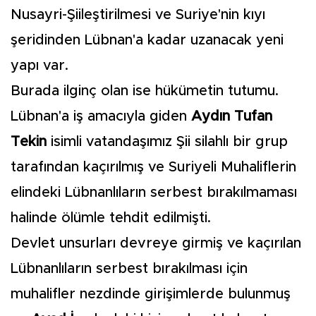
Nusayri-Şiileştirilmesi ve Suriye'nin kıyı
şeridinden Lübnan'a kadar uzanacak yeni
yapı var.
Burada ilginç olan ise hükümetin tutumu.
Lübnan'a iş amacıyla giden
Aydın Tufan
Tekin
isimli vatandaşımız Şii silahlı bir grup
tarafından kaçırılmış ve Suriyeli Muhaliflerin
elindeki Lübnanlıların serbest bırakılmaması
halinde ölümle tehdit edilmişti.
Devlet unsurları devreye girmiş ve kaçırılan
Lübnanlıların serbest bırakılması için
muhalifler nezdinde girişimlerde bulunmuş