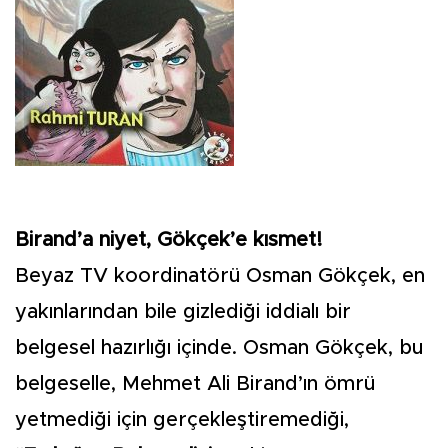
Birand’a niyet, Gökçek’e kısmet!
Beyaz TV koordinatörü Osman Gökçek, en
yakınlarından bile gizlediği iddialı bir
belgesel hazırlığı içinde. Osman Gökçek, bu
belgeselle, Mehmet Ali Birand’ın ömrü
yetmediği için gerçekleştiremediği,