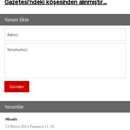
Gazetesi’ndeki köşesinden alınmıştır…
Yorum Ekle
Gönder
Yorumlar
Misafir
13 Mayıs 2013 Pazartesi 11:18