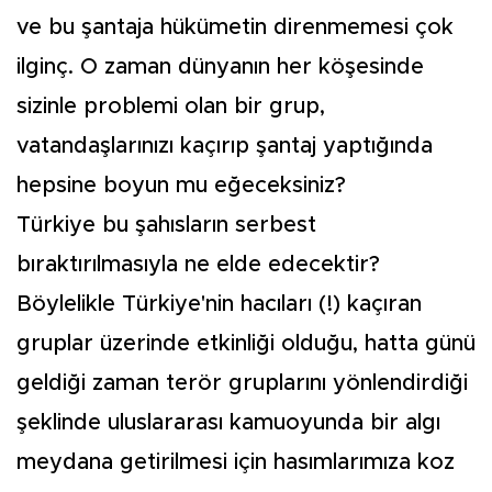
ve bu şantaja hükümetin direnmemesi çok
ilginç. O zaman dünyanın her köşesinde
sizinle problemi olan bir grup,
vatandaşlarınızı kaçırıp şantaj yaptığında
hepsine boyun mu eğeceksiniz?
Türkiye bu şahısların serbest
bıraktırılmasıyla ne elde edecektir?
Böylelikle Türkiye'nin hacıları (!) kaçıran
gruplar üzerinde etkinliği olduğu, hatta günü
geldiği zaman terör gruplarını yönlendirdiği
şeklinde uluslararası kamuoyunda bir algı
meydana getirilmesi için hasımlarımıza koz