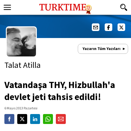
Yazarın Tüm Yazıları
Talat Atilla
Vatandaşa THY, Hizbullah'a
devlet jeti tahsis edildi!
6 Mayıs 2013 Pazartesi