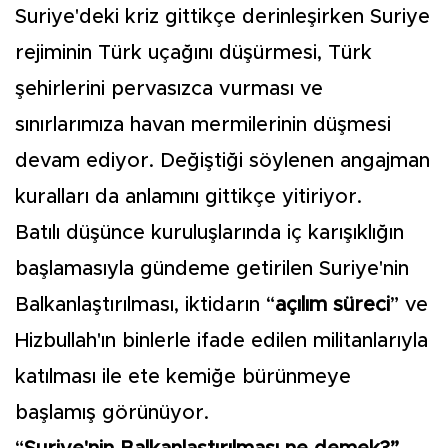
Suriye'deki kriz gittikçe derinleşirken Suriye
rejiminin Türk uçağını düşürmesi, Türk
şehirlerini pervasızca vurması ve
sınırlarımıza havan mermilerinin düşmesi
devam ediyor. Değiştiği söylenen angajman
kuralları da anlamını gittikçe yitiriyor.
Batılı düşünce kuruluşlarında iç karışıklığın
başlamasıyla gündeme getirilen Suriye'nin
Balkanlaştırılması, iktidarın “
açılım süreci
” ve
Hizbullah'ın binlerle ifade edilen militanlarıyla
katılması ile ete kemiğe bürünmeye
başlamış görünüyor.